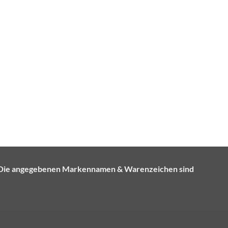
e. Die angegebenen Markennamen & Warenzeichen sind