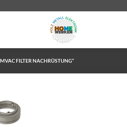
MVAC FILTER NACHRÜSTUNG“