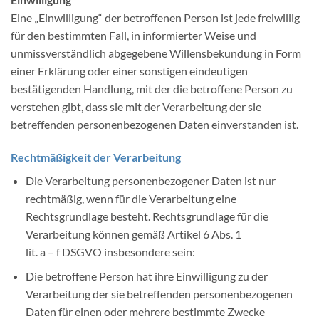
Eine „Einwilligung“ der betroffenen Person ist jede freiwillig
für den bestimmten Fall, in informierter Weise und
unmissverständlich abgegebene Willensbekundung in Form
einer Erklärung oder einer sonstigen eindeutigen
bestätigenden Handlung, mit der die betroffene Person zu
verstehen gibt, dass sie mit der Verarbeitung der sie
betreffenden personenbezogenen Daten einverstanden ist.
Rechtmäßigkeit der Verarbeitung
Die Verarbeitung personenbezogener Daten ist nur
rechtmäßig, wenn für die Verarbeitung eine
Rechtsgrundlage besteht. Rechtsgrundlage für die
Verarbeitung können gemäß Artikel 6 Abs. 1
lit. a – f DSGVO insbesondere sein:
Die betroffene Person hat ihre Einwilligung zu der
Verarbeitung der sie betreffenden personenbezogenen
Daten für einen oder mehrere bestimmte Zwecke