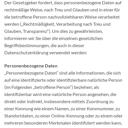
Der Gesetzgeber fordert, dass personenbezogene Daten auf
rechtmäßige Weise, nach Treu und Glauben und in einer für
die betroffene Person nachvollziehbaren Weise verarbeitet
werden („Rechtmäßigkeit, Verarbeitung nach Treu und
Glauben, Transparenz“). Um dies zu gewährleisten,
informieren wir Sie über die einzelnen gesetzlichen
Begriffsbestimmungen, die auch in dieser
Datenschutzerklärung verwendet werden:
Personenbezogene Daten
„Personenbezogene Daten“ sind alle Informationen, die sich
auf eine identifizierte oder identifizierbare natürliche Person
(im Folgenden „betroffene Person“) beziehen; als
identifizierbar wird eine natürliche Person angesehen, die
direkt oder indirekt, insbesondere mittels Zuordnung zu
einer Kennung wie einem Namen, zu einer Kennnummer, zu
Standortdaten, zu einer Online-Kennung oder zu einem oder
mehreren besonderen Merkmalen identifiziert werden kann,