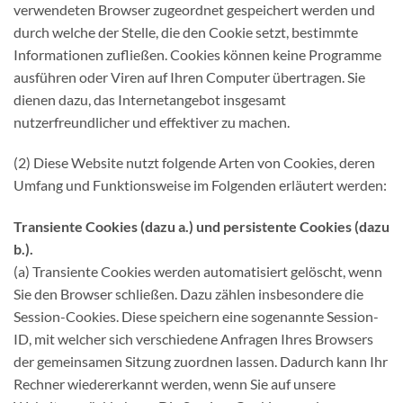
verwendeten Browser zugeordnet gespeichert werden und
durch welche der Stelle, die den Cookie setzt, bestimmte
Informationen zufließen. Cookies können keine Programme
ausführen oder Viren auf Ihren Computer übertragen. Sie
dienen dazu, das Internetangebot insgesamt
nutzerfreundlicher und effektiver zu machen.
(2) Diese Website nutzt folgende Arten von Cookies, deren
Umfang und Funktionsweise im Folgenden erläutert werden:
Transiente Cookies (dazu a.) und p
ersistente Cookies (dazu
b.).
(a) Transiente Cookies werden automatisiert gelöscht, wenn
Sie den Browser schließen. Dazu zählen insbesondere die
Session-Cookies. Diese speichern eine sogenannte Session-
ID, mit welcher sich verschiedene Anfragen Ihres Browsers
der gemeinsamen Sitzung zuordnen lassen. Dadurch kann Ihr
Rechner wiedererkannt werden, wenn Sie auf unsere