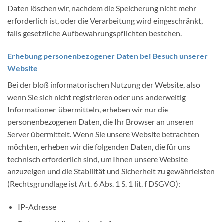
Daten löschen wir, nachdem die Speicherung nicht mehr
erforderlich ist, oder die Verarbeitung wird eingeschränkt,
falls gesetzliche Aufbewahrungspflichten bestehen.
Erhebung personenbezogener Daten bei Besuch unserer
Website
Bei der bloß informatorischen Nutzung der Website, also
wenn Sie sich nicht registrieren oder uns anderweitig
Informationen übermitteln, erheben wir nur die
personenbezogenen Daten, die Ihr Browser an unseren
Server übermittelt. Wenn Sie unsere Website betrachten
möchten, erheben wir die folgenden Daten, die für uns
technisch erforderlich sind, um Ihnen unsere Website
anzuzeigen und die Stabilität und Sicherheit zu gewährleisten
(Rechtsgrundlage ist Art. 6 Abs. 1 S. 1 lit. f DSGVO):
IP-Adresse