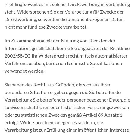
Profiling, soweit es mit solcher Direktwerbung in Verbindung
steht. Widersprechen Sie der Verarbeitung für Zwecke der
Direktwerbung, so werden die personenbezogenen Daten
nicht mehr für diese Zwecke verarbeitet.
Im Zusammenhang mit der Nutzung von Diensten der
Informationsgesellschaft könne Sie ungeachtet der Richtlinie
2002/58/EG Ihr Widerspruchsrecht mittels automatisierter
Verfahren ausüben, bei denen technische Spezifikationen
verwendet werden.
Sie haben das Recht, aus Gründen, die sich aus Ihrer
besonderen Situation ergeben, gegen die Sie betreffende
Verarbeitung Sie betreffender personenbezogener Daten, die
zu wissenschaftlichen oder historischen Forschungszwecken
oder zu statistischen Zwecken gemäß Artikel 89 Absatz 1
erfolgt, Widerspruch einzulegen, es sei denn, die
Verarbeitung ist zur Erfüllung einer im öffentlichen Interesse