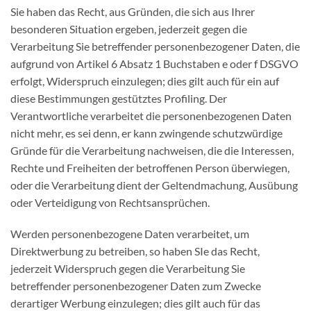
Sie haben das Recht, aus Gründen, die sich aus Ihrer
besonderen Situation ergeben, jederzeit gegen die
Verarbeitung Sie betreffender personenbezogener Daten, die
aufgrund von Artikel 6 Absatz 1 Buchstaben e oder f DSGVO
erfolgt, Widerspruch einzulegen; dies gilt auch für ein auf
diese Bestimmungen gestütztes Profiling. Der
Verantwortliche verarbeitet die personenbezogenen Daten
nicht mehr, es sei denn, er kann zwingende schutzwürdige
Gründe für die Verarbeitung nachweisen, die die Interessen,
Rechte und Freiheiten der betroffenen Person überwiegen,
oder die Verarbeitung dient der Geltendmachung, Ausübung
oder Verteidigung von Rechtsansprüchen.
Werden personenbezogene Daten verarbeitet, um
Direktwerbung zu betreiben, so haben SIe das Recht,
jederzeit Widerspruch gegen die Verarbeitung Sie
betreffender personenbezogener Daten zum Zwecke
derartiger Werbung einzulegen; dies gilt auch für das