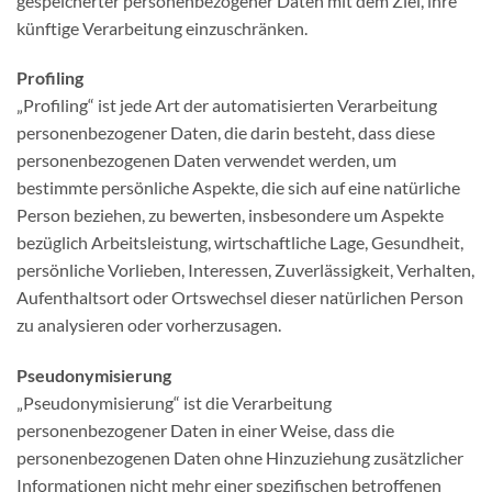
gespeicherter personenbezogener Daten mit dem Ziel, ihre
künftige Verarbeitung einzuschränken.
Profiling
„Profiling“ ist jede Art der automatisierten Verarbeitung
personenbezogener Daten, die darin besteht, dass diese
personenbezogenen Daten verwendet werden, um
bestimmte persönliche Aspekte, die sich auf eine natürliche
Person beziehen, zu bewerten, insbesondere um Aspekte
bezüglich Arbeitsleistung, wirtschaftliche Lage, Gesundheit,
persönliche Vorlieben, Interessen, Zuverlässigkeit, Verhalten,
Aufenthaltsort oder Ortswechsel dieser natürlichen Person
zu analysieren oder vorherzusagen.
Pseudonymisierung
„Pseudonymisierung“ ist die Verarbeitung
personenbezogener Daten in einer Weise, dass die
personenbezogenen Daten ohne Hinzuziehung zusätzlicher
Informationen nicht mehr einer spezifischen betroffenen