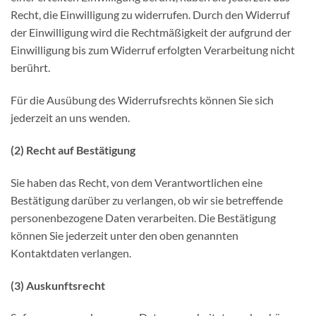
Recht, die Einwilligung zu widerrufen. Durch den Widerruf
der Einwilligung wird die Rechtmäßigkeit der aufgrund der
Einwilligung bis zum Widerruf erfolgten Verarbeitung nicht
berührt.
Für die Ausübung des Widerrufsrechts können Sie sich
jederzeit an uns wenden.
(2) Recht auf Bestätigung
Sie haben das Recht, von dem Verantwortlichen eine
Bestätigung darüber zu verlangen, ob wir sie betreffende
personenbezogene Daten verarbeiten. Die Bestätigung
können Sie jederzeit unter den oben genannten
Kontaktdaten verlangen.
(3) Auskunftsrecht