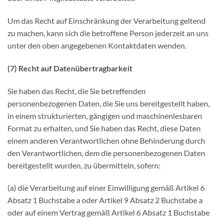
Um das Recht auf Einschränkung der Verarbeitung geltend
zu machen, kann sich die betroffene Person jederzeit an uns
unter den oben angegebenen Kontaktdaten wenden.
(7) Recht auf Datenübertragbarkeit
Sie haben das Recht, die Sie betreffenden
personenbezogenen Daten, die Sie uns bereitgestellt haben,
in einem strukturierten, gängigen und maschinenlesbaren
Format zu erhalten, und Sie haben das Recht, diese Daten
einem anderen Verantwortlichen ohne Behinderung durch
den Verantwortlichen, dem die personenbezogenen Daten
bereitgestellt wurden, zu übermitteln, sofern:
(a) die Verarbeitung auf einer Einwilligung gemäß Artikel 6
Absatz 1 Buchstabe a oder Artikel 9 Absatz 2 Buchstabe a
oder auf einem Vertrag gemäß Artikel 6 Absatz 1 Buchstabe