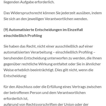
liegenden Aufgabe erforderlich.
Das Widerspruchsrecht können Sie jederzeit ausüben, indem
Sie sich an den jeweiligen Verantwortlichen wenden.
(9) Automatisierte Entscheidungen im Einzelfall
einschließlich Profiling
Sie haben das Recht, nicht einer ausschließlich auf einer
automatisierten Verarbeitung – einschließlich Profiling –
beruhenden Entscheidung unterworfen zu werden, die Ihnen
gegenüber rechtliche Wirkung entfaltet oder Sie in ähnlicher
Weise erheblich beeinträchtigt. Dies gilt nicht, wenn die
Entscheidung:
für den Abschluss oder die Erfüllung eines Vertrags zwischen
der betroffenen Person und dem Verantwortlichen
erforderlich ist,
aufgrund von Rechtsvorschriften der Union oder der