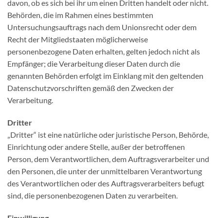
davon, ob es sich bei ihr um einen Dritten handelt oder nicht.
Behörden, die im Rahmen eines bestimmten
Untersuchungsauftrags nach dem Unionsrecht oder dem
Recht der Mitgliedstaaten möglicherweise
personenbezogene Daten erhalten, gelten jedoch nicht als
Empfänger; die Verarbeitung dieser Daten durch die
genannten Behörden erfolgt im Einklang mit den geltenden
Datenschutzvorschriften gemäß den Zwecken der
Verarbeitung.
Dritter
„Dritter“ ist eine natürliche oder juristische Person, Behörde,
Einrichtung oder andere Stelle, außer der betroffenen
Person, dem Verantwortlichen, dem Auftragsverarbeiter und
den Personen, die unter der unmittelbaren Verantwortung
des Verantwortlichen oder des Auftragsverarbeiters befugt
sind, die personenbezogenen Daten zu verarbeiten.
Einwilligung