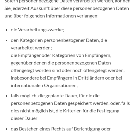
Sofern personenbezogene Daten verarbeitet werden, können
Sie jederzeit Auskunft über diese personenbezogenen Daten
und über folgenden Informationen verlangen:
die Verarbeitungszwecke;
den Kategorien personenbezogener Daten, die
verarbeitet werden;
die Empfänger oder Kategorien von Empfängern,
gegenüber denen die personenbezogenen Daten
offengelegt worden sind oder noch offengelegt werden,
insbesondere bei Empfängern in Drittländern oder bei
internationalen Organisationen;
falls möglich, die geplante Dauer, für die die
personenbezogenen Daten gespeichert werden, oder, falls
dies nicht möglich ist, die Kriterien für die Festlegung
dieser Dauer;
das Bestehen eines Rechts auf Berichtigung oder