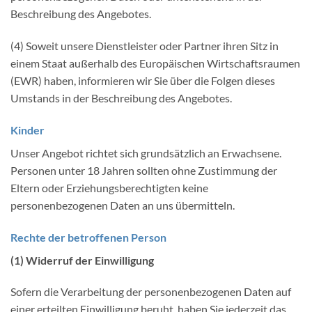
Beschreibung des Angebotes.
(4) Soweit unsere Dienstleister oder Partner ihren Sitz in
einem Staat außerhalb des Europäischen Wirtschaftsraumen
(EWR) haben, informieren wir Sie über die Folgen dieses
Umstands in der Beschreibung des Angebotes.
Kinder
Unser Angebot richtet sich grundsätzlich an Erwachsene.
Personen unter 18 Jahren sollten ohne Zustimmung der
Eltern oder Erziehungsberechtigten keine
personenbezogenen Daten an uns übermitteln.
Rechte der betroffenen Person
(1) Widerruf der Einwilligung
Sofern die Verarbeitung der personenbezogenen Daten auf
einer erteilten Einwilligung beruht, haben Sie jederzeit das