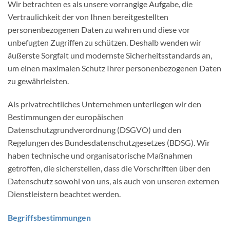
Wir betrachten es als unsere vorrangige Aufgabe, die
Vertraulichkeit der von Ihnen bereitgestellten
personenbezogenen Daten zu wahren und diese vor
unbefugten Zugriffen zu schützen. Deshalb wenden wir
äußerste Sorgfalt und modernste Sicherheitsstandards an,
um einen maximalen Schutz Ihrer personenbezogenen Daten
zu gewährleisten.
Als privatrechtliches Unternehmen unterliegen wir den
Bestimmungen der europäischen
Datenschutzgrundverordnung (DSGVO) und den
Regelungen des Bundesdatenschutzgesetzes (BDSG). Wir
haben technische und organisatorische Maßnahmen
getroffen, die sicherstellen, dass die Vorschriften über den
Datenschutz sowohl von uns, als auch von unseren externen
Dienstleistern beachtet werden.
Begriffsbestimmungen