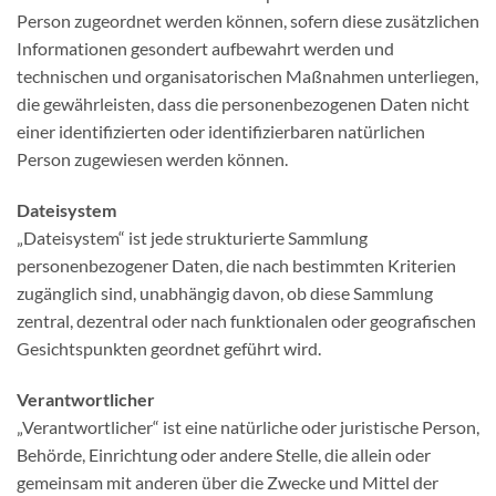
Person zugeordnet werden können, sofern diese zusätzlichen
Informationen gesondert aufbewahrt werden und
technischen und organisatorischen Maßnahmen unterliegen,
die gewährleisten, dass die personenbezogenen Daten nicht
einer identifizierten oder identifizierbaren natürlichen
Person zugewiesen werden können.
Dateisystem
„Dateisystem“ ist jede strukturierte Sammlung
personenbezogener Daten, die nach bestimmten Kriterien
zugänglich sind, unabhängig davon, ob diese Sammlung
zentral, dezentral oder nach funktionalen oder geografischen
Gesichtspunkten geordnet geführt wird.
Verantwortlicher
„Verantwortlicher“ ist eine natürliche oder juristische Person,
Behörde, Einrichtung oder andere Stelle, die allein oder
gemeinsam mit anderen über die Zwecke und Mittel der