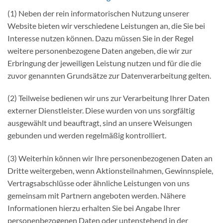
(1) Neben der rein informatorischen Nutzung unserer
Website bieten wir verschiedene Leistungen an, die Sie bei
Interesse nutzen können. Dazu müssen Sie in der Regel
weitere personenbezogene Daten angeben, die wir zur
Erbringung der jeweiligen Leistung nutzen und für die die
zuvor genannten Grundsätze zur Datenverarbeitung gelten.
(2) Teilweise bedienen wir uns zur Verarbeitung Ihrer Daten
externer Dienstleister. Diese wurden von uns sorgfältig
ausgewählt und beauftragt, sind an unsere Weisungen
gebunden und werden regelmäßig kontrolliert.
(3) Weiterhin können wir Ihre personenbezogenen Daten an
Dritte weitergeben, wenn Aktionsteilnahmen, Gewinnspiele,
Vertragsabschlüsse oder ähnliche Leistungen von uns
gemeinsam mit Partnern angeboten werden. Nähere
Informationen hierzu erhalten Sie bei Angabe Ihrer
personenbezogenen Daten oder untenstehend in der