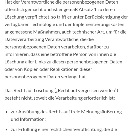
Hat der Verantwortliche die personenbezogenen Daten
öffentlich gemacht und ist er gemäß Absatz 1 zu deren
Löschung verpflichtet, so trifft er unter Berücksichtigung der
verfügbaren Technologie und der Implementierungskosten
angemessene Maßnahmen, auch technischer Art, um für die
Datenverarbeitung Verantwortliche, die die
personenbezogenen Daten verarbeiten, darüber zu
informieren, dass eine betroffene Person von ihnen die
Löschung aller Links zu diesen personenbezogenen Daten
oder von Kopien oder Replikationen dieser
personenbezogenen Daten verlangt hat.
Das Recht auf Löschung („Recht auf vergessen werden“)
besteht nicht, soweit die Verarbeitung erforderlich ist:
zur Ausübung des Rechts auf freie Meinungsäußerung
und Information;
zur Erfüllung einer rechtlichen Verpflichtung, die die