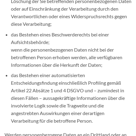
Löschung der Sie betreffenden personenbezogenen Daten
oder auf Einschränkung der Verarbeitung durch den
Verantwortlichen oder eines Widerspruchsrechts gegen
diese Verarbeitung;
das Bestehen eines Beschwerderechts bei einer
Aufsichtsbehörde;
wenn die personenbezogenen Daten nicht bei der
betroffenen Person erhoben werden, alle verfügbaren
Informationen über die Herkunft der Daten;
das Bestehen einer automatisierten
Entscheidungsfindung einschließlich Profiling gemäß
Artikel 22 Absätze 1 und 4 DSGVO und – zumindest in
diesen Fällen – aussagekräftige Informationen über die
involvierte Logik sowie die Tragweite und die
angestrebten Auswirkungen einer derartigen
Verarbeitung für die betroffene Person.
Werden personenbezogene Daten an ein Drittland oder an