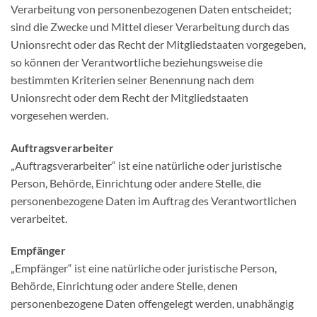
Verarbeitung von personenbezogenen Daten entscheidet;
sind die Zwecke und Mittel dieser Verarbeitung durch das
Unionsrecht oder das Recht der Mitgliedstaaten vorgegeben,
so können der Verantwortliche beziehungsweise die
bestimmten Kriterien seiner Benennung nach dem
Unionsrecht oder dem Recht der Mitgliedstaaten
vorgesehen werden.
Auftragsverarbeiter
„Auftragsverarbeiter“ ist eine natürliche oder juristische
Person, Behörde, Einrichtung oder andere Stelle, die
personenbezogene Daten im Auftrag des Verantwortlichen
verarbeitet.
Empfänger
„Empfänger“ ist eine natürliche oder juristische Person,
Behörde, Einrichtung oder andere Stelle, denen
personenbezogene Daten offengelegt werden, unabhängig