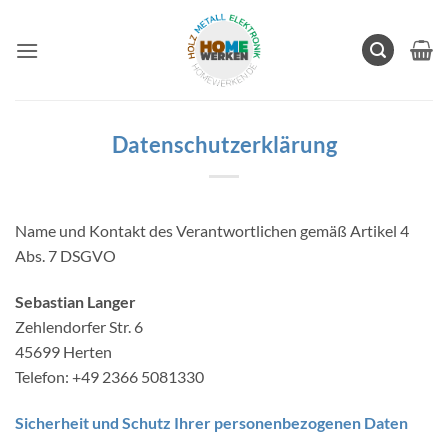
Zum
Inhalt
springen
Datenschutzerklärung
Name und Kontakt des Verantwortlichen gemäß Artikel 4
Abs. 7 DSGVO
Sebastian Langer
Zehlendorfer Str. 6
45699 Herten
Telefon: +49 2366 5081330
Sicherheit und Schutz Ihrer personenbezogenen Daten