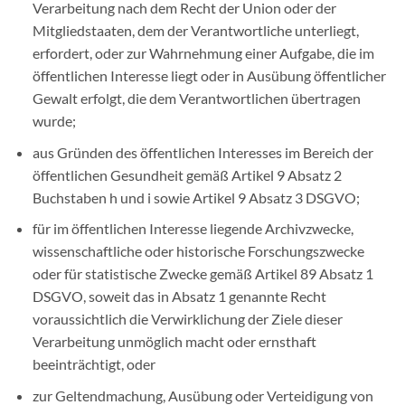
Verarbeitung nach dem Recht der Union oder der
Mitgliedstaaten, dem der Verantwortliche unterliegt,
erfordert, oder zur Wahrnehmung einer Aufgabe, die im
öffentlichen Interesse liegt oder in Ausübung öffentlicher
Gewalt erfolgt, die dem Verantwortlichen übertragen
wurde;
aus Gründen des öffentlichen Interesses im Bereich der
öffentlichen Gesundheit gemäß Artikel 9 Absatz 2
Buchstaben h und i sowie Artikel 9 Absatz 3 DSGVO;
für im öffentlichen Interesse liegende Archivzwecke,
wissenschaftliche oder historische Forschungszwecke
oder für statistische Zwecke gemäß Artikel 89 Absatz 1
DSGVO, soweit das in Absatz 1 genannte Recht
voraussichtlich die Verwirklichung der Ziele dieser
Verarbeitung unmöglich macht oder ernsthaft
beeinträchtigt, oder
zur Geltendmachung, Ausübung oder Verteidigung von