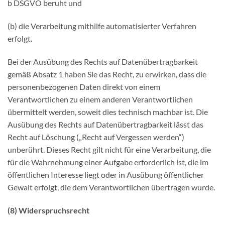
b DSGVO beruht und
(b) die Verarbeitung mithilfe automatisierter Verfahren
erfolgt.
Bei der Ausübung des Rechts auf Datenübertragbarkeit
gemäß Absatz 1 haben Sie das Recht, zu erwirken, dass die
personenbezogenen Daten direkt von einem
Verantwortlichen zu einem anderen Verantwortlichen
übermittelt werden, soweit dies technisch machbar ist. Die
Ausübung des Rechts auf Datenübertragbarkeit lässt das
Recht auf Löschung („Recht auf Vergessen werden“)
unberührt. Dieses Recht gilt nicht für eine Verarbeitung, die
für die Wahrnehmung einer Aufgabe erforderlich ist, die im
öffentlichen Interesse liegt oder in Ausübung öffentlicher
Gewalt erfolgt, die dem Verantwortlichen übertragen wurde.
(8) Widerspruchsrecht