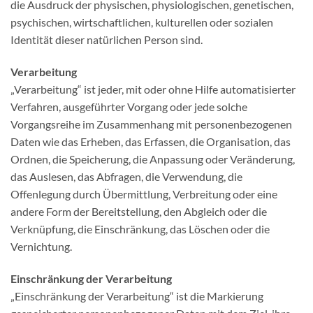
die Ausdruck der physischen, physiologischen, genetischen,
psychischen, wirtschaftlichen, kulturellen oder sozialen
Identität dieser natürlichen Person sind.
Verarbeitung
„Verarbeitung“ ist jeder, mit oder ohne Hilfe automatisierter
Verfahren, ausgeführter Vorgang oder jede solche
Vorgangsreihe im Zusammenhang mit personenbezogenen
Daten wie das Erheben, das Erfassen, die Organisation, das
Ordnen, die Speicherung, die Anpassung oder Veränderung,
das Auslesen, das Abfragen, die Verwendung, die
Offenlegung durch Übermittlung, Verbreitung oder eine
andere Form der Bereitstellung, den Abgleich oder die
Verknüpfung, die Einschränkung, das Löschen oder die
Vernichtung.
Einschränkung der Verarbeitung
„Einschränkung der Verarbeitung“ ist die Markierung