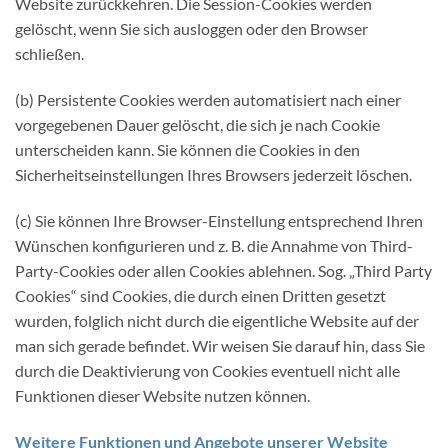
Website zurückkehren. Die Session-Cookies werden
gelöscht, wenn Sie sich ausloggen oder den Browser
schließen.
(b) Persistente Cookies werden automatisiert nach einer
vorgegebenen Dauer gelöscht, die sich je nach Cookie
unterscheiden kann. Sie können die Cookies in den
Sicherheitseinstellungen Ihres Browsers jederzeit löschen.
(c) Sie können Ihre Browser-Einstellung entsprechend Ihren
Wünschen konfigurieren und z. B. die Annahme von Third-
Party-Cookies oder allen Cookies ablehnen. Sog. „Third Party
Cookies“ sind Cookies, die durch einen Dritten gesetzt
wurden, folglich nicht durch die eigentliche Website auf der
man sich gerade befindet. Wir weisen Sie darauf hin, dass Sie
durch die Deaktivierung von Cookies eventuell nicht alle
Funktionen dieser Website nutzen können.
Weitere Funktionen und Angebote unserer Website