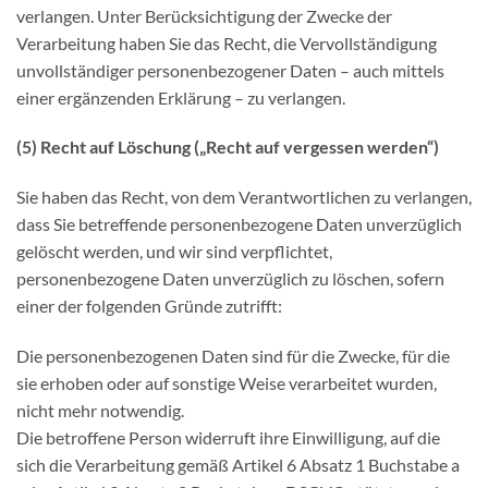
verlangen. Unter Berücksichtigung der Zwecke der
Verarbeitung haben Sie das Recht, die Vervollständigung
unvollständiger personenbezogener Daten – auch mittels
einer ergänzenden Erklärung – zu verlangen.
(5) Recht auf Löschung („Recht auf vergessen werden“)
Sie haben das Recht, von dem Verantwortlichen zu verlangen,
dass Sie betreffende personenbezogene Daten unverzüglich
gelöscht werden, und wir sind verpflichtet,
personenbezogene Daten unverzüglich zu löschen, sofern
einer der folgenden Gründe zutrifft:
Die personenbezogenen Daten sind für die Zwecke, für die
sie erhoben oder auf sonstige Weise verarbeitet wurden,
nicht mehr notwendig.
Die betroffene Person widerruft ihre Einwilligung, auf die
sich die Verarbeitung gemäß Artikel 6 Absatz 1 Buchstabe a