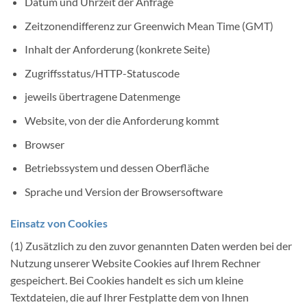
Datum und Uhrzeit der Anfrage
Zeitzonendifferenz zur Greenwich Mean Time (GMT)
Inhalt der Anforderung (konkrete Seite)
Zugriffsstatus/HTTP-Statuscode
jeweils übertragene Datenmenge
Website, von der die Anforderung kommt
Browser
Betriebssystem und dessen Oberfläche
Sprache und Version der Browsersoftware
Einsatz von Cookies
(1) Zusätzlich zu den zuvor genannten Daten werden bei der
Nutzung unserer Website Cookies auf Ihrem Rechner
gespeichert. Bei Cookies handelt es sich um kleine
Textdateien, die auf Ihrer Festplatte dem von Ihnen