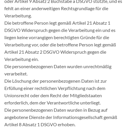
oder Artikel 9 Absatz 2 Buchstabe a DSGVO stützte, und es
fehlt an einer anderweitigen Rechtsgrundlage für die
Verarbeitung.
Die betroffene Person legt gemäß Artikel 21 Absatz 1
DSGVO Widerspruch gegen die Verarbeitung ein und es
liegen keine vorrangigen berechtigten Gründe für die
Verarbeitung vor, oder die betroffene Person legt gemäß
Artikel 21 Absatz 2 DSGVO Widerspruch gegen die
Verarbeitung ein.
Die personenbezogenen Daten wurden unrechtmäßig
verarbeitet.
Die Löschung der personenbezogenen Daten ist zur
Erfüllung einer rechtlichen Verpflichtung nach dem
Unionsrecht oder dem Recht der Mitgliedstaaten
erforderlich, dem der Verantwortliche unterliegt.
Die personenbezogenen Daten wurden in Bezug auf
angebotene Dienste der Informationsgesellschaft gemäß
Artikel 8 Absatz 1 DSGVO erhoben.