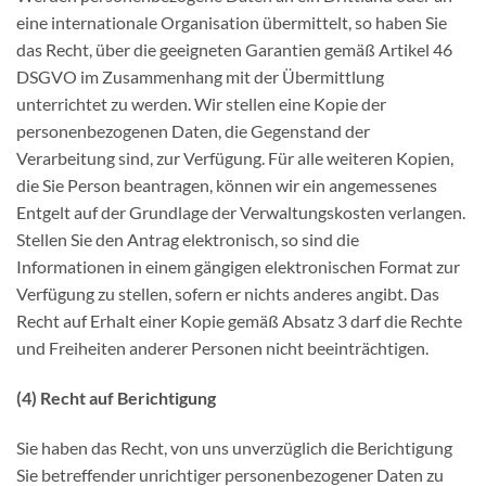
eine internationale Organisation übermittelt, so haben Sie
das Recht, über die geeigneten Garantien gemäß Artikel 46
DSGVO im Zusammenhang mit der Übermittlung
unterrichtet zu werden. Wir stellen eine Kopie der
personenbezogenen Daten, die Gegenstand der
Verarbeitung sind, zur Verfügung. Für alle weiteren Kopien,
die Sie Person beantragen, können wir ein angemessenes
Entgelt auf der Grundlage der Verwaltungskosten verlangen.
Stellen Sie den Antrag elektronisch, so sind die
Informationen in einem gängigen elektronischen Format zur
Verfügung zu stellen, sofern er nichts anderes angibt. Das
Recht auf Erhalt einer Kopie gemäß Absatz 3 darf die Rechte
und Freiheiten anderer Personen nicht beeinträchtigen.
(4) Recht auf Berichtigung
Sie haben das Recht, von uns unverzüglich die Berichtigung
Sie betreffender unrichtiger personenbezogener Daten zu