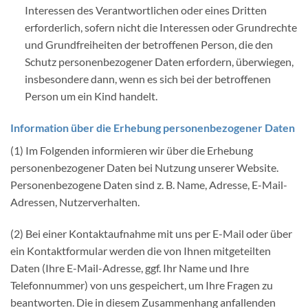
Interessen des Verantwortlichen oder eines Dritten
erforderlich, sofern nicht die Interessen oder Grundrechte
und Grundfreiheiten der betroffenen Person, die den
Schutz personenbezogener Daten erfordern, überwiegen,
insbesondere dann, wenn es sich bei der betroffenen
Person um ein Kind handelt.
Information über die Erhebung personenbezogener Daten
(1) Im Folgenden informieren wir über die Erhebung
personenbezogener Daten bei Nutzung unserer Website.
Personenbezogene Daten sind z. B. Name, Adresse, E-Mail-
Adressen, Nutzerverhalten.
(2) Bei einer Kontaktaufnahme mit uns per E-Mail oder über
ein Kontaktformular werden die von Ihnen mitgeteilten
Daten (Ihre E-Mail-Adresse, ggf. Ihr Name und Ihre
Telefonnummer) von uns gespeichert, um Ihre Fragen zu
beantworten. Die in diesem Zusammenhang anfallenden