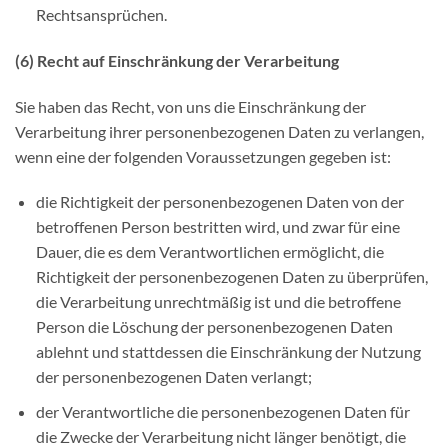
Rechtsansprüchen.
(6) Recht auf Einschränkung der Verarbeitung
Sie haben das Recht, von uns die Einschränkung der
Verarbeitung ihrer personenbezogenen Daten zu verlangen,
wenn eine der folgenden Voraussetzungen gegeben ist:
die Richtigkeit der personenbezogenen Daten von der
betroffenen Person bestritten wird, und zwar für eine
Dauer, die es dem Verantwortlichen ermöglicht, die
Richtigkeit der personenbezogenen Daten zu überprüfen,
die Verarbeitung unrechtmäßig ist und die betroffene
Person die Löschung der personenbezogenen Daten
ablehnt und stattdessen die Einschränkung der Nutzung
der personenbezogenen Daten verlangt;
der Verantwortliche die personenbezogenen Daten für
die Zwecke der Verarbeitung nicht länger benötigt, die