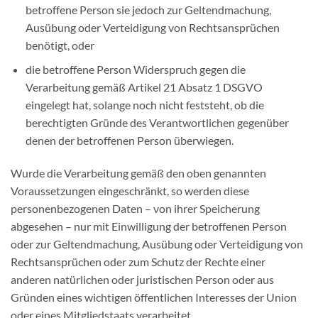
betroffene Person sie jedoch zur Geltendmachung,
Ausübung oder Verteidigung von Rechtsansprüchen
benötigt, oder
die betroffene Person Widerspruch gegen die
Verarbeitung gemäß Artikel 21 Absatz 1 DSGVO
eingelegt hat, solange noch nicht feststeht, ob die
berechtigten Gründe des Verantwortlichen gegenüber
denen der betroffenen Person überwiegen.
Wurde die Verarbeitung gemäß den oben genannten
Voraussetzungen eingeschränkt, so werden diese
personenbezogenen Daten – von ihrer Speicherung
abgesehen – nur mit Einwilligung der betroffenen Person
oder zur Geltendmachung, Ausübung oder Verteidigung von
Rechtsansprüchen oder zum Schutz der Rechte einer
anderen natürlichen oder juristischen Person oder aus
Gründen eines wichtigen öffentlichen Interesses der Union
oder eines Mitgliedstaats verarbeitet.