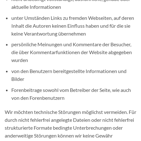
aktuelle Informationen
unter Umständen Links zu fremden Webseiten, auf deren
Inhalt die Autoren keinen Einfluss haben und für die sie
keine Verantwortung übernehmen
persönliche Meinungen und Kommentare der Besucher,
die über Kommentarfunktionen der Website abgegeben
wurden
von den Benutzern bereitgestellte Informationen und
Bilder
Forenbeitrage sowohl vom Betreiber der Seite, wie auch
von den Forenbenutzern
Wir möchten technische Störungen möglichst vermeiden. Für
durch nicht fehlerfrei angelegte Dateien oder nicht fehlerfrei
strukturierte Formate bedingte Unterbrechungen oder
anderweitige Störungen können wir keine Gewähr