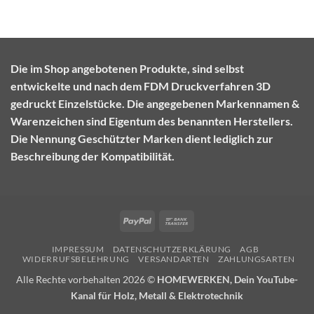
Die im Shop angebotenen Produkte, sind selbst
entwickelte und nach dem FDM Druckverfahren 3D
gedruckt Einzelstücke. Die angegebenen Markennamen &
Warenzeichen sind Eigentum des benannten Herstellers.
Die Nennung Geschützter Marken dient lediglich zur
Beschreibung der Kompatibilität.
PayPal
Bank
Transfer
IMPRESSUM
DATENSCHUTZERKLÄRUNG
AGB
WIDERRUFSBELEHRUNG
VERSANDARTEN
ZAHLUNGSARTEN
Alle Rechte vorbehalten 2026 ©
HOMEWERKEN, Dein YouTube-
Kanal für Holz, Metall & Elektrotechnik