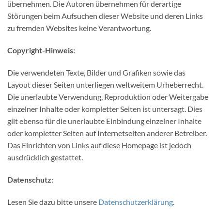
übernehmen. Die Autoren übernehmen für derartige
Störungen beim Aufsuchen dieser Website und deren Links
zu fremden Websites keine Verantwortung.
Copyright-Hinweis:
Die verwendeten Texte, Bilder und Grafiken sowie das
Layout dieser Seiten unterliegen weltweitem Urheberrecht.
Die unerlaubte Verwendung, Reproduktion oder Weitergabe
einzelner Inhalte oder kompletter Seiten ist untersagt. Dies
gilt ebenso für die unerlaubte Einbindung einzelner Inhalte
oder kompletter Seiten auf Internetseiten anderer Betreiber.
Das Einrichten von Links auf diese Homepage ist jedoch
ausdrücklich gestattet.
Datenschutz:
Lesen Sie dazu bitte unsere
Datenschutzerklärung
.