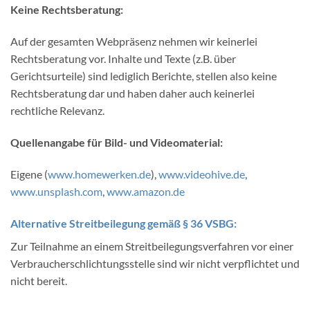
Keine Rechtsberatung:
Auf der gesamten Webpräsenz nehmen wir keinerlei
Rechtsberatung vor. Inhalte und Texte (z.B. über
Gerichtsurteile) sind lediglich Berichte, stellen also keine
Rechtsberatung dar und haben daher auch keinerlei
rechtliche Relevanz.
Quellenangabe für Bild- und Videomaterial:
Eigene (
www.homewerken.de
),
www.videohive.de
,
www.unsplash.com
,
www.amazon.de
Alternative Streitbeilegung gemäß § 36 VSBG:
Zur Teilnahme an einem Streitbeilegungsverfahren vor einer
Verbraucherschlichtungsstelle sind wir nicht verpflichtet und
nicht bereit.