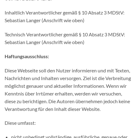
Inhaltlich Verantwortlicher gemäß § 10 Absatz 3 MDStV:
Sebastian Langer (Anschrift wie oben)
Technisch Verantwortlicher gemäß § 10 Absatz 3 MDStV:
Sebastian Langer (Anschrift wie oben)
Haftungsausschluss:
Diese Webseite soll den Nutzer informieren und mit Texten,
Nachrichten und Inhalten versorgen. Ziel ist die Verbreitung
möglichst genauer und aktueller Informationen. Wenn wir
Kenntnis über Irrtümer erhalten, werden wir versuchen,
diese zu berichtigen. Die Autoren übernehmen jedoch keine
Verantwortung für den Inhalt dieser Website.
Diese umfasst:
nicht unbedingt vollständige, ausführliche, genaue oder