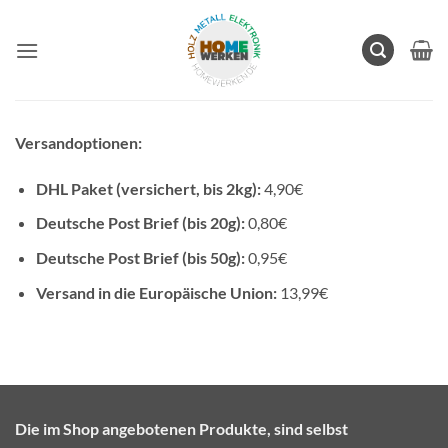
Zum
Inhalt
springen
Versandoptionen:
DHL Paket (versichert, bis 2kg):
4,90€
Deutsche Post Brief (bis 20g):
0,80€
Deutsche Post Brief (bis 50g):
0,95€
Versand in die Europäische Union:
13,99€
Die im Shop angebotenen Produkte, sind selbst