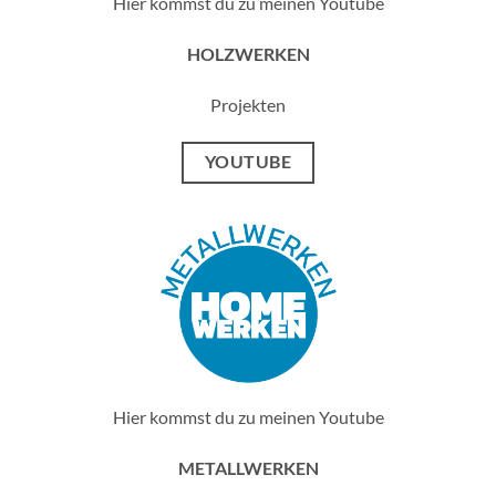
Hier kommst du zu meinen Youtube
HOLZWERKEN
Projekten
YOUTUBE
Hier kommst du zu meinen Youtube
METALLWERKEN