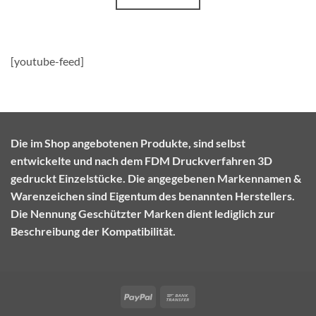
[youtube-feed]
Die im Shop angebotenen Produkte, sind selbst
entwickelte und nach dem FDM Druckverfahren 3D
gedruckt Einzelstücke. Die angegebenen Markennamen &
Warenzeichen sind Eigentum des benannten Herstellers.
Die Nennung Geschützter Marken dient lediglich zur
Beschreibung der Kompatibilität.
PayPal
Bank
Transfer