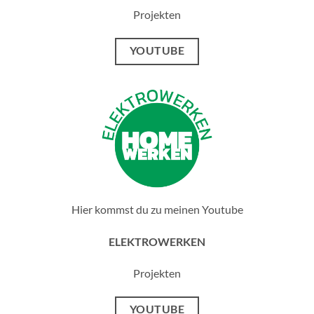
Projekten
YOUTUBE
Hier kommst du zu meinen Youtube
ELEKTROWERKEN
Projekten
YOUTUBE