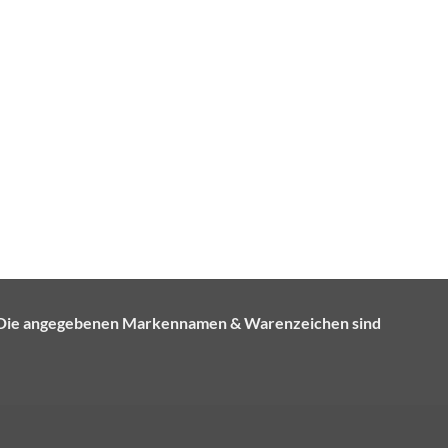
e. Die angegebenen Markennamen & Warenzeichen sind