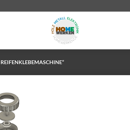
 REIFENKLEBEMASCHINE“