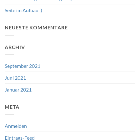
Seite im Aufbau ;)
NEUESTE KOMMENTARE
ARCHIV
September 2021
Juni 2021
Januar 2021
META
Anmelden
Eintrags-Feed