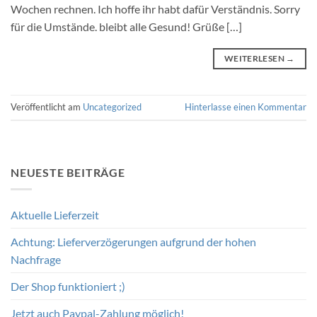
Wochen rechnen. Ich hoffe ihr habt dafür Verständnis. Sorry
für die Umstände. bleibt alle Gesund! Grüße […]
WEITERLESEN
→
Veröffentlicht am
Uncategorized
Hinterlasse einen Kommentar
NEUESTE BEITRÄGE
Aktuelle Lieferzeit
Achtung: Lieferverzögerungen aufgrund der hohen
Nachfrage
Der Shop funktioniert ;)
Jetzt auch Paypal-Zahlung möglich!