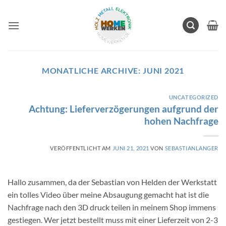
Zum
Inhalt
springen
MONATLICHE ARCHIVE:
JUNI 2021
UNCATEGORIZED
Achtung: Lieferverzögerungen aufgrund der
hohen Nachfrage
VERÖFFENTLICHT AM
JUNI 21, 2021
VON
SEBASTIANLANGER
Hallo zusammen, da der Sebastian von Helden der Werkstatt
ein tolles Video über meine Absaugung gemacht hat ist die
Nachfrage nach den 3D druck teilen in meinem Shop immens
gestiegen. Wer jetzt bestellt muss mit einer Lieferzeit von 2-3