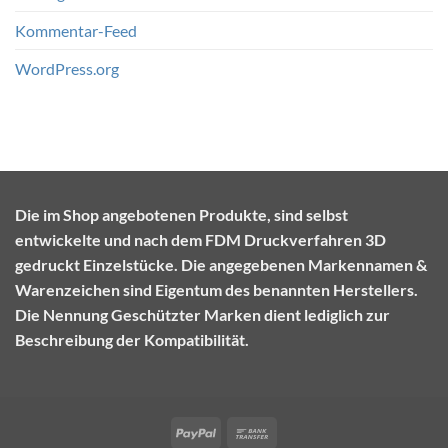
Kommentar-Feed
WordPress.org
Die im Shop angebotenen Produkte, sind selbst
entwickelte und nach dem FDM Druckverfahren 3D
gedruckt Einzelstücke. Die angegebenen Markennamen &
Warenzeichen sind Eigentum des benannten Herstellers.
Die Nennung Geschützter Marken dient lediglich zur
Beschreibung der Kompatibilität.
PayPal
Bank