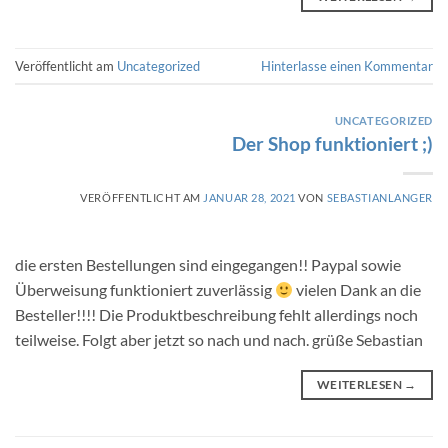
Veröffentlicht am
Uncategorized
Hinterlasse einen Kommentar
UNCATEGORIZED
Der Shop funktioniert ;)
VERÖFFENTLICHT AM
JANUAR 28, 2021
VON
SEBASTIANLANGER
die ersten Bestellungen sind eingegangen!! Paypal sowie
Überweisung funktioniert zuverlässig
vielen Dank an die
Besteller!!!! Die Produktbeschreibung fehlt allerdings noch
teilweise. Folgt aber jetzt so nach und nach. grüße Sebastian
WEITERLESEN
→