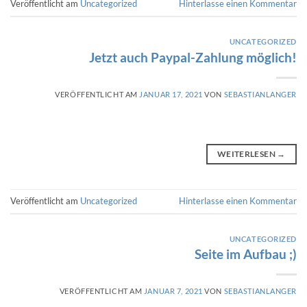
Veröffentlicht am
Uncategorized
Hinterlasse einen Kommentar
UNCATEGORIZED
Jetzt auch Paypal-Zahlung möglich!
VERÖFFENTLICHT AM
JANUAR 17, 2021
VON
SEBASTIANLANGER
WEITERLESEN
→
Veröffentlicht am
Uncategorized
Hinterlasse einen Kommentar
UNCATEGORIZED
Seite im Aufbau ;)
VERÖFFENTLICHT AM
JANUAR 7, 2021
VON
SEBASTIANLANGER