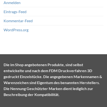
Anmelden
Eintrags-Feed
Kommentar-Feed
WordPress.org
Die im Shop angebotenen Produkte, sind selbst
entwickelte und nach dem FDM Druckverfahren 3D
gedruckt Einzelstücke. Die angegebenen Markennamen &
Warenzeichen sind Eigentum des benannten Herstellers.
Die Nennung Geschützter Marken dient lediglich zur
Beschreibung der Kompatibilität.