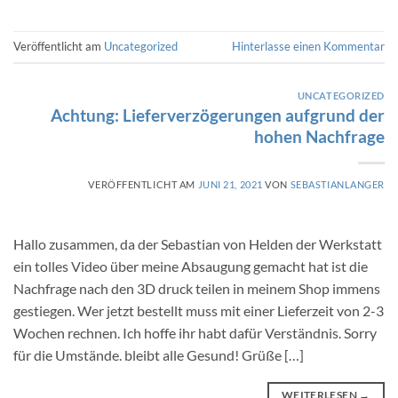
Veröffentlicht am
Uncategorized
Hinterlasse einen Kommentar
UNCATEGORIZED
Achtung: Lieferverzögerungen aufgrund der
hohen Nachfrage
VERÖFFENTLICHT AM
JUNI 21, 2021
VON
SEBASTIANLANGER
Hallo zusammen, da der Sebastian von Helden der Werkstatt
ein tolles Video über meine Absaugung gemacht hat ist die
Nachfrage nach den 3D druck teilen in meinem Shop immens
gestiegen. Wer jetzt bestellt muss mit einer Lieferzeit von 2-3
Wochen rechnen. Ich hoffe ihr habt dafür Verständnis. Sorry
für die Umstände. bleibt alle Gesund! Grüße […]
WEITERLESEN
→