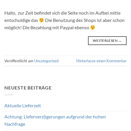
Hallo, zur Zeit befindet sich die Seite noch im Aufbei mitte
entschuldige das
Die Benutzung des Shops ist aber schon
möglich! Die Bezahlung mit Paypal ebenso
WEITERLESEN
→
Veröffentlicht am
Uncategorized
Hinterlasse einen Kommentar
NEUESTE BEITRÄGE
Aktuelle Lieferzeit
Achtung: Lieferverzögerungen aufgrund der hohen
Nachfrage