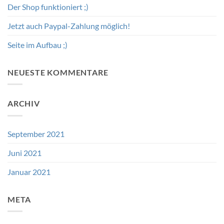
Der Shop funktioniert ;)
Jetzt auch Paypal-Zahlung möglich!
Seite im Aufbau ;)
NEUESTE KOMMENTARE
ARCHIV
September 2021
Juni 2021
Januar 2021
META