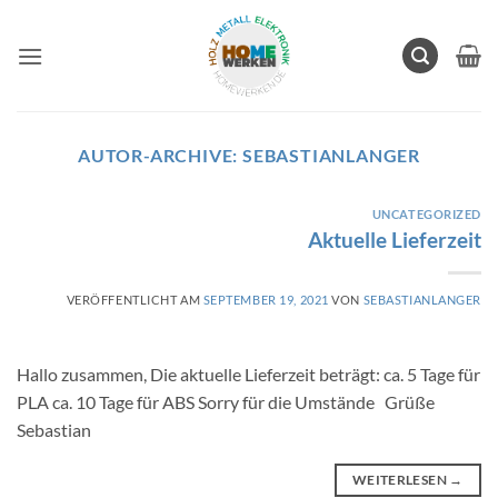
Zum
Inhalt
springen
AUTOR-ARCHIVE:
SEBASTIANLANGER
UNCATEGORIZED
Aktuelle Lieferzeit
VERÖFFENTLICHT AM
SEPTEMBER 19, 2021
VON
SEBASTIANLANGER
Hallo zusammen, Die aktuelle Lieferzeit beträgt: ca. 5 Tage für
PLA ca. 10 Tage für ABS Sorry für die Umstände Grüße
Sebastian
WEITERLESEN
→