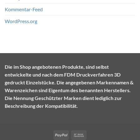
Kommentar-Feed
WordPress.org
Die im Shop angebotenen Produkte, sind selbst
entwickelte und nach dem FDM Druckverfahren 3D
gedruckt Einzelstücke. Die angegebenen Markennamen &
Warenzeichen sind Eigentum des benannten Herstellers.
Die Nennung Geschützter Marken dient lediglich zur
Beschreibung der Kompatibilität.
PayPal
Bank