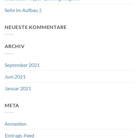
Seite im Aufbau ;)
NEUESTE KOMMENTARE
ARCHIV
September 2021
Juni 2021
Januar 2021
META
Anmelden
Eintrags-Feed