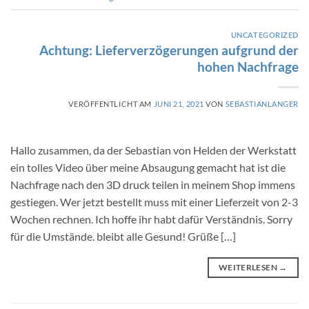
UNCATEGORIZED
Achtung: Lieferverzögerungen aufgrund der
hohen Nachfrage
VERÖFFENTLICHT AM
JUNI 21, 2021
VON
SEBASTIANLANGER
Hallo zusammen, da der Sebastian von Helden der Werkstatt
ein tolles Video über meine Absaugung gemacht hat ist die
Nachfrage nach den 3D druck teilen in meinem Shop immens
gestiegen. Wer jetzt bestellt muss mit einer Lieferzeit von 2-3
Wochen rechnen. Ich hoffe ihr habt dafür Verständnis. Sorry
für die Umstände. bleibt alle Gesund! Grüße […]
WEITERLESEN
→