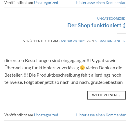
Veröffentlicht am
Uncategorized
Hinterlasse einen Kommentar
UNCATEGORIZED
Der Shop funktioniert ;)
VERÖFFENTLICHT AM
JANUAR 28, 2021
VON
SEBASTIANLANGER
die ersten Bestellungen sind eingegangen!! Paypal sowie
Überweisung funktioniert zuverlässig
vielen Dank an die
Besteller!!!! Die Produktbeschreibung fehlt allerdings noch
teilweise. Folgt aber jetzt so nach und nach. grüße Sebastian
WEITERLESEN
→
Veröffentlicht am
Uncategorized
Hinterlasse einen Kommentar