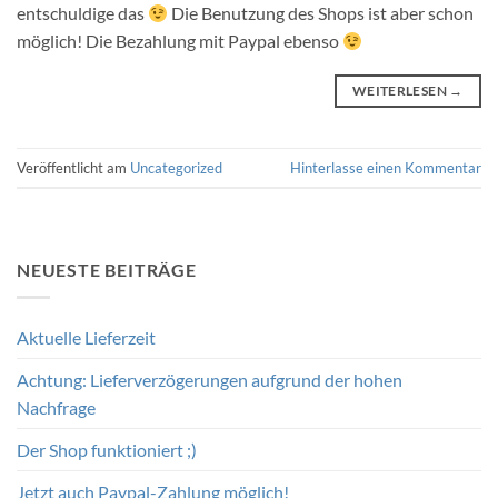
entschuldige das
Die Benutzung des Shops ist aber schon
möglich! Die Bezahlung mit Paypal ebenso
WEITERLESEN
→
Veröffentlicht am
Uncategorized
Hinterlasse einen Kommentar
NEUESTE BEITRÄGE
Aktuelle Lieferzeit
Achtung: Lieferverzögerungen aufgrund der hohen
Nachfrage
Der Shop funktioniert ;)
Jetzt auch Paypal-Zahlung möglich!