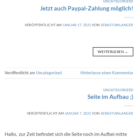
UNCATEGORIZED
Jetzt auch Paypal-Zahlung möglich!
VERÖFFENTLICHT AM
JANUAR 17, 2021
VON
SEBASTIANLANGER
WEITERLESEN
→
Veröffentlicht am
Uncategorized
Hinterlasse einen Kommentar
UNCATEGORIZED
Seite im Aufbau ;)
VERÖFFENTLICHT AM
JANUAR 7, 2021
VON
SEBASTIANLANGER
Hallo, zur Zeit befindet sich die Seite noch im Aufbei mitte