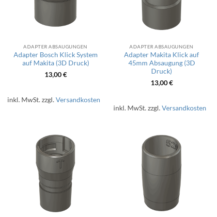
ADAPTER ABSAUGUNGEN
ADAPTER ABSAUGUNGEN
Adapter Bosch Klick System
Adapter Makita Klick auf
auf Makita (3D Druck)
45mm Absaugung (3D
Druck)
13,00
€
13,00
€
inkl. MwSt.
zzgl.
Versandkosten
inkl. MwSt.
zzgl.
Versandkosten