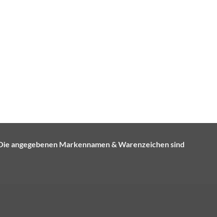
e. Die angegebenen Markennamen & Warenzeichen sind