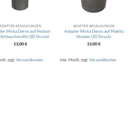
ADAPTER ABSAUGUNGEN
ADAPTER ABSAUGUNGEN
er Mirka Deros auf Festool
Adapter Mirka Deros auf Makita
Schlauchmuffe (3D Druck)
Stutzen (3D Druck)
13,00
€
13,00
€
wSt.
zzgl.
Versandkosten
inkl. MwSt.
zzgl.
Versandkosten