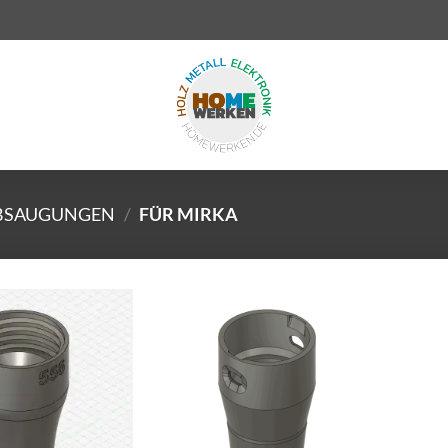
BSAUGUNGEN
/
FÜR MIRKA