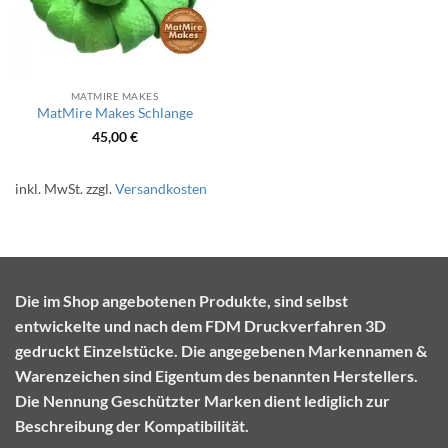
MATMIRE MAKES
MatMire Makes Schlange
45,00
€
inkl. MwSt.
zzgl.
Versandkosten
Die im Shop angebotenen Produkte, sind selbst
entwickelte und nach dem FDM Druckverfahren 3D
gedruckt Einzelstücke. Die angegebenen Markennamen &
Warenzeichen sind Eigentum des benannten Herstellers.
Die Nennung Geschützter Marken dient lediglich zur
Beschreibung der Kompatibilität.