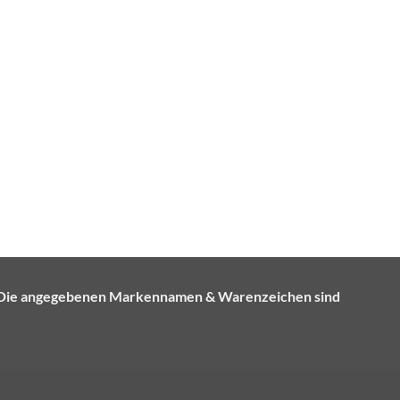
e. Die angegebenen Markennamen & Warenzeichen sind