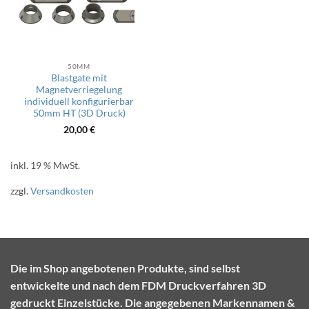
50MM
Blastgate mit
Magnetverriegelung
individuell konfigurierbar
50mm HT (3D Druck)
20,00
€
inkl. 19 % MwSt.
zzgl.
Versandkosten
Die im Shop angebotenen Produkte, sind selbst
entwickelte und nach dem FDM Druckverfahren 3D
gedruckt Einzelstücke. Die angegebenen Markennamen &