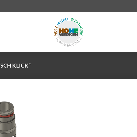
SCH KLICK“