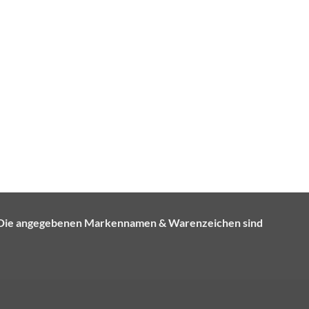
e. Die angegebenen Markennamen & Warenzeichen sind