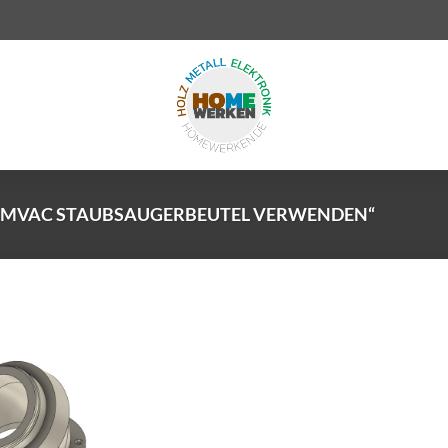
AMVAC STAUBSAUGERBEUTEL VERWENDEN“