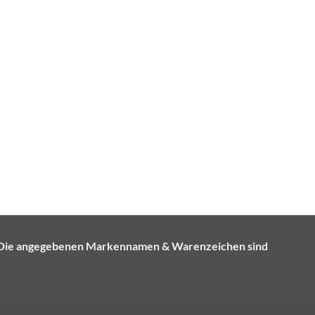
e. Die angegebenen Markennamen & Warenzeichen sind