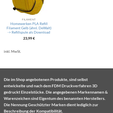
FILAMENT
Homewerken PLA Refill
Filament Gelb (ähnl. DeWalt)
-> Refillspule als Download
23,99
€
inkl. MwSt.
Die im Shop angebotenen Produkte, sind selbst
entwickelte und nach dem FDM Druckverfahren 3D
gedruckt Einzelstücke. Die angegebenen Markennamen &
Warenzeichen sind Eigentum des benannten Herstellers.
Die Nennung Geschützter Marken dient lediglich zur
Beschreibung der Kompatibilität.