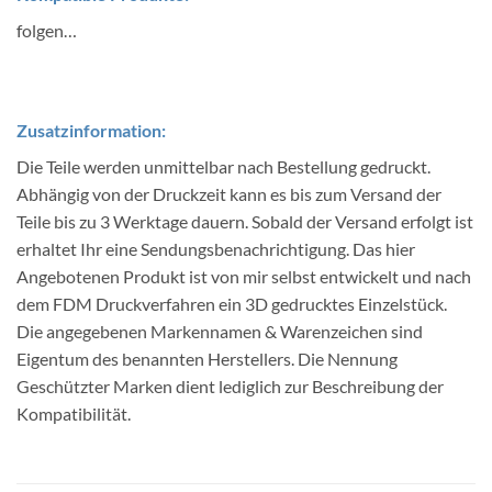
folgen…
Zusatzinformation:
Die Teile werden unmittelbar nach Bestellung gedruckt.
Abhängig von der Druckzeit kann es bis zum Versand der
Teile bis zu 3 Werktage dauern. Sobald der Versand erfolgt ist
erhaltet Ihr eine Sendungsbenachrichtigung. Das hier
Angebotenen Produkt ist von mir selbst entwickelt und nach
dem FDM Druckverfahren ein 3D gedrucktes Einzelstück.
Die angegebenen Markennamen & Warenzeichen sind
Eigentum des benannten Herstellers. Die Nennung
Geschützter Marken dient lediglich zur Beschreibung der
Kompatibilität.