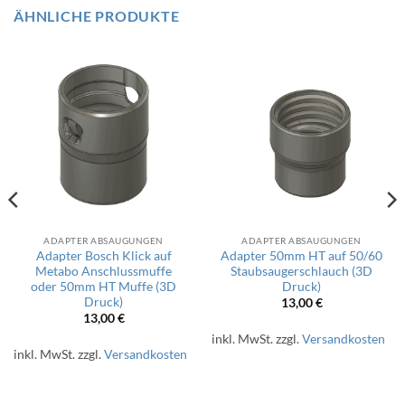
ÄHNLICHE PRODUKTE
ADAPTER ABSAUGUNGEN
ADAPTER ABSAUGUNGEN
Adapter Bosch Klick auf
Adapter 50mm HT auf 50/60
Metabo Anschlussmuffe
Staubsaugerschlauch (3D
oder 50mm HT Muffe (3D
Druck)
Druck)
13,00
€
13,00
€
inkl. MwSt.
zzgl.
Versandkosten
inkl. MwSt.
zzgl.
Versandkosten