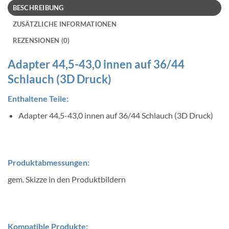
BESCHREIBUNG
ZUSÄTZLICHE INFORMATIONEN
REZENSIONEN (0)
Adapter 44,5-43,0 innen auf 36/44
Schlauch (3D Druck)
Enthaltene Teile:
Adapter 44,5-43,0 innen auf 36/44 Schlauch (3D Druck)
Produktabmessungen:
gem. Skizze in den Produktbildern
Kompatible Produkte: