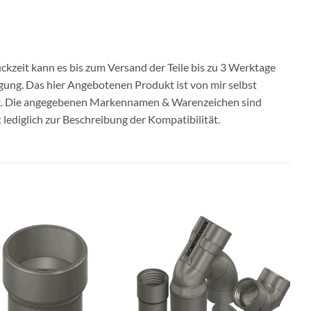
ckzeit kann es bis zum Versand der Teile bis zu 3 Werktage
igung. Das hier Angebotenen Produkt ist von mir selbst
ck. Die angegebenen Markennamen & Warenzeichen sind
ediglich zur Beschreibung der Kompatibilität.