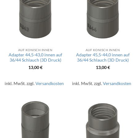
AUF KONISCH INNEN
AUF KONISCH INNEN
Adapter 44,5-43,0 innen auf
Adapter 45,5-44,0 innen auf
36/44 Schlauch (3D Druck)
36/44 Schlauch (3D Druck)
13,00
€
13,00
€
inkl. MwSt.
zzgl.
Versandkosten
inkl. MwSt.
zzgl.
Versandkosten