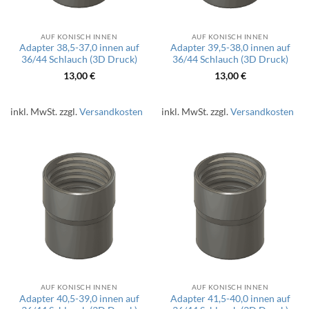
AUF KONISCH INNEN
AUF KONISCH INNEN
Adapter 38,5-37,0 innen auf
Adapter 39,5-38,0 innen auf
36/44 Schlauch (3D Druck)
36/44 Schlauch (3D Druck)
13,00
€
13,00
€
inkl. MwSt.
zzgl.
Versandkosten
inkl. MwSt.
zzgl.
Versandkosten
AUF KONISCH INNEN
AUF KONISCH INNEN
Adapter 40,5-39,0 innen auf
Adapter 41,5-40,0 innen auf