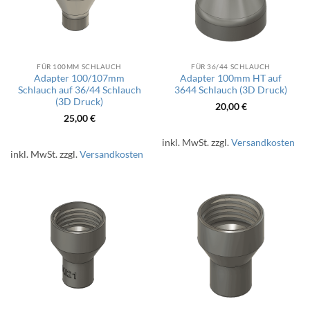
FÜR 100MM SCHLAUCH
FÜR 36/44 SCHLAUCH
Adapter 100/107mm
Adapter 100mm HT auf
Schlauch auf 36/44 Schlauch
3644 Schlauch (3D Druck)
(3D Druck)
20,00
€
25,00
€
inkl. MwSt.
zzgl.
Versandkosten
inkl. MwSt.
zzgl.
Versandkosten