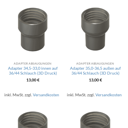
ADAPTER ABSAUGUNGEN
ADAPTER ABSAUGUNGEN
Adapter 34,5-33,0 innen auf
Adapter 35,0-36,5 außen auf
36/44 Schlauch (3D Druck)
36/44 Schlauch (3D Druck)
13,00
€
13,00
€
inkl. MwSt.
zzgl.
Versandkosten
inkl. MwSt.
zzgl.
Versandkosten