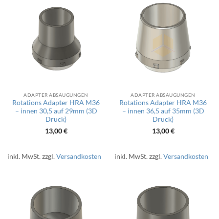
ADAPTER ABSAUGUNGEN
ADAPTER ABSAUGUNGEN
Rotations Adapter HRA M36
Rotations Adapter HRA M36
– innen 30,5 auf 29mm (3D
– innen 36,5 auf 35mm (3D
Druck)
Druck)
13,00
€
13,00
€
inkl. MwSt.
zzgl.
Versandkosten
inkl. MwSt.
zzgl.
Versandkosten