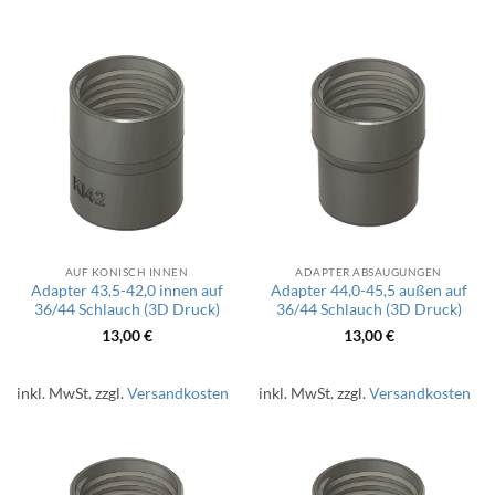
AUF KONISCH INNEN
ADAPTER ABSAUGUNGEN
Adapter 43,5-42,0 innen auf
Adapter 44,0-45,5 außen auf
36/44 Schlauch (3D Druck)
36/44 Schlauch (3D Druck)
13,00
€
13,00
€
inkl. MwSt.
zzgl.
Versandkosten
inkl. MwSt.
zzgl.
Versandkosten