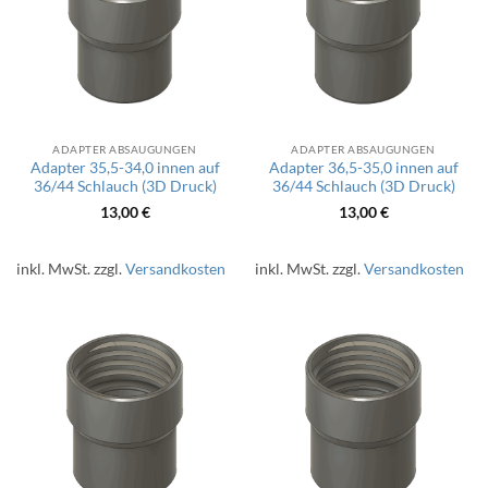
ADAPTER ABSAUGUNGEN
ADAPTER ABSAUGUNGEN
Adapter 35,5-34,0 innen auf
Adapter 36,5-35,0 innen auf
36/44 Schlauch (3D Druck)
36/44 Schlauch (3D Druck)
13,00
€
13,00
€
inkl. MwSt.
zzgl.
Versandkosten
inkl. MwSt.
zzgl.
Versandkosten