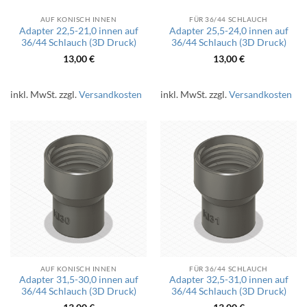
AUF KONISCH INNEN
FÜR 36/44 SCHLAUCH
Adapter 22,5-21,0 innen auf
Adapter 25,5-24,0 innen auf
36/44 Schlauch (3D Druck)
36/44 Schlauch (3D Druck)
13,00
€
13,00
€
inkl. MwSt.
zzgl.
Versandkosten
inkl. MwSt.
zzgl.
Versandkosten
AUF KONISCH INNEN
FÜR 36/44 SCHLAUCH
Adapter 31,5-30,0 innen auf
Adapter 32,5-31,0 innen auf
36/44 Schlauch (3D Druck)
36/44 Schlauch (3D Druck)