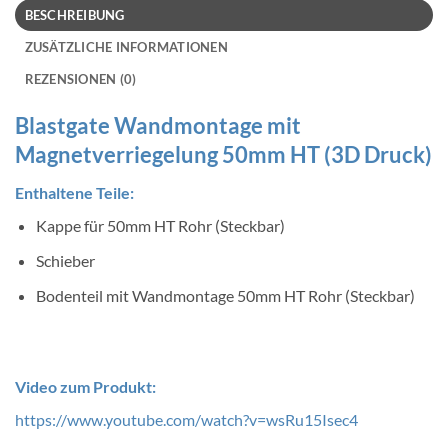
BESCHREIBUNG
ZUSÄTZLICHE INFORMATIONEN
REZENSIONEN (0)
Blastgate Wandmontage mit
Magnetverriegelung 50mm HT (3D Druck)
Enthaltene Teile:
Kappe für 50mm HT Rohr (Steckbar)
Schieber
Bodenteil mit Wandmontage 50mm HT Rohr (Steckbar)
Video zum Produkt:
https://www.youtube.com/watch?v=wsRu15Isec4