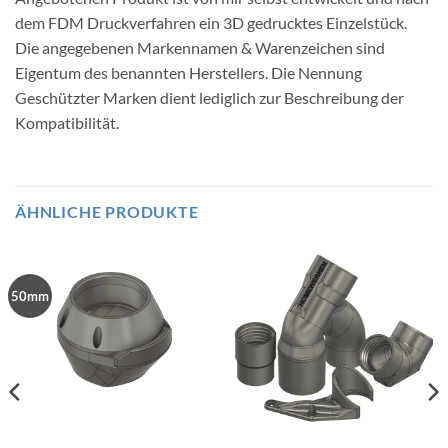
dem FDM Druckverfahren ein 3D gedrucktes Einzelstück.
Die angegebenen Markennamen & Warenzeichen sind
Eigentum des benannten Herstellers. Die Nennung
Geschützter Marken dient lediglich zur Beschreibung der
Kompatibilität.
ÄHNLICHE PRODUKTE
50mm