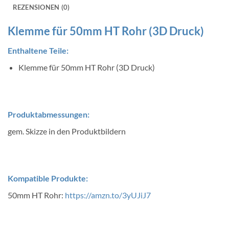
REZENSIONEN (0)
Klemme für 50mm HT Rohr (3D Druck)
Enthaltene Teile:
Klemme für 50mm HT Rohr (3D Druck)
Produktabmessungen:
gem. Skizze in den Produktbildern
Kompatible Produkte:
50mm HT Rohr:
https://amzn.to/3yUJiJ7