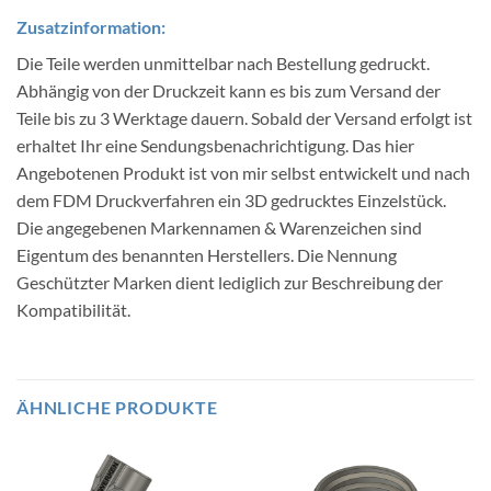
Zusatzinformation:
Die Teile werden unmittelbar nach Bestellung gedruckt.
Abhängig von der Druckzeit kann es bis zum Versand der
Teile bis zu 3 Werktage dauern. Sobald der Versand erfolgt ist
erhaltet Ihr eine Sendungsbenachrichtigung. Das hier
Angebotenen Produkt ist von mir selbst entwickelt und nach
dem FDM Druckverfahren ein 3D gedrucktes Einzelstück.
Die angegebenen Markennamen & Warenzeichen sind
Eigentum des benannten Herstellers. Die Nennung
Geschützter Marken dient lediglich zur Beschreibung der
Kompatibilität.
ÄHNLICHE PRODUKTE