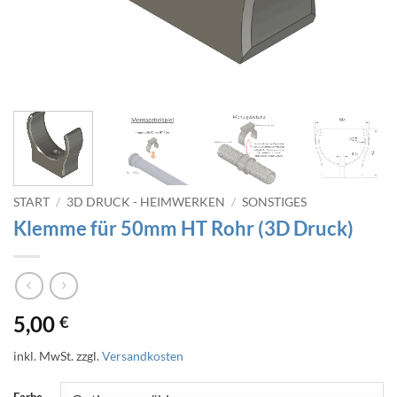
START
/
3D DRUCK - HEIMWERKEN
/
SONSTIGES
Klemme für 50mm HT Rohr (3D Druck)
5,00
€
inkl. MwSt.
zzgl.
Versandkosten