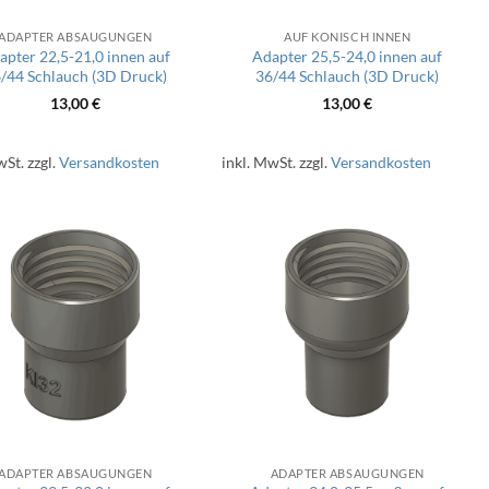
ADAPTER ABSAUGUNGEN
AUF KONISCH INNEN
apter 22,5-21,0 innen auf
Adapter 25,5-24,0 innen auf
/44 Schlauch (3D Druck)
36/44 Schlauch (3D Druck)
13,00
€
13,00
€
wSt.
zzgl.
Versandkosten
inkl. MwSt.
zzgl.
Versandkosten
ADAPTER ABSAUGUNGEN
ADAPTER ABSAUGUNGEN