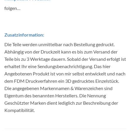
folgen…
Zusatzinformation:
Die Teile werden unmittelbar nach Bestellung gedruckt.
Abhängig von der Druckzeit kann es bis zum Versand der
Teile bis zu 3 Werktage dauern. Sobald der Versand erfolgt ist
erhaltet Ihr eine Sendungsbenachrichtigung. Das hier
Angebotenen Produkt ist von mir selbst entwickelt und nach
dem FDM Druckverfahren ein 3D gedrucktes Einzelstück.
Die angegebenen Markennamen & Warenzeichen sind
Eigentum des benannten Herstellers. Die Nennung
Geschützter Marken dient lediglich zur Beschreibung der
Kompatibilität.