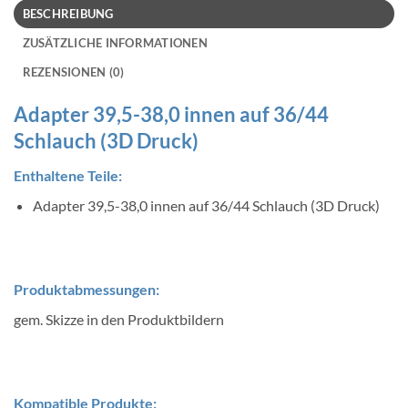
BESCHREIBUNG
ZUSÄTZLICHE INFORMATIONEN
REZENSIONEN (0)
Adapter 39,5-38,0 innen auf 36/44
Schlauch (3D Druck)
Enthaltene Teile:
Adapter 39,5-38,0 innen auf 36/44 Schlauch (3D Druck)
Produktabmessungen:
gem. Skizze in den Produktbildern
Kompatible Produkte: