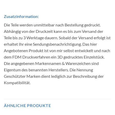
Zusatzinformation:
Die Teile werden unmittelbar nach Bestellung gedruckt.
Abhängig von der Druckzeit kann es bis zum Versand der
Teile bis zu 3 Werktage dauern. Sobald der Versand erfolgt ist
erhaltet Ihr eine Sendungsbenachrichtigung. Das hier
Angebotenen Produkt ist von mir selbst entwickelt und nach
dem FDM Druckverfahren ein 3D gedrucktes Einzelstück.
Die angegebenen Markennamen & Warenzeichen sind
Eigentum des benannten Herstellers. Die Nennung
Geschützter Marken dient lediglich zur Beschreibung der
Kompatibilität.
ÄHNLICHE PRODUKTE