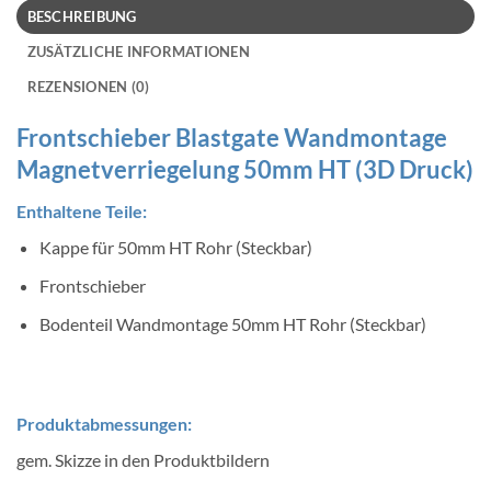
BESCHREIBUNG
ZUSÄTZLICHE INFORMATIONEN
REZENSIONEN (0)
Frontschieber Blastgate Wandmontage
Magnetverriegelung 50mm HT (3D Druck)
Enthaltene Teile:
Kappe für 50mm HT Rohr (Steckbar)
Frontschieber
Bodenteil Wandmontage 50mm HT Rohr (Steckbar)
Produktabmessungen:
gem. Skizze in den Produktbildern