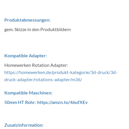
Produktabmessungen:
gem. Skizze in den Produktbildern
Kompatible Adapter:
Homewerken Rotation Adapter:
https://homewerken.de/produkt-kategorie/3d-druck/3d-
druck-adapter/rotations-adapter/m36/
Kompatible Maschinen:
50mm HT Rohr:
https://amzn.to/46ufXEv
Zusatzinformation: