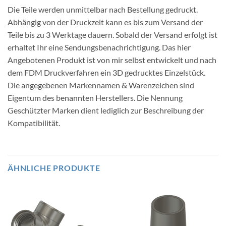
Die Teile werden unmittelbar nach Bestellung gedruckt.
Abhängig von der Druckzeit kann es bis zum Versand der
Teile bis zu 3 Werktage dauern. Sobald der Versand erfolgt ist
erhaltet Ihr eine Sendungsbenachrichtigung. Das hier
Angebotenen Produkt ist von mir selbst entwickelt und nach
dem FDM Druckverfahren ein 3D gedrucktes Einzelstück.
Die angegebenen Markennamen & Warenzeichen sind
Eigentum des benannten Herstellers. Die Nennung
Geschützter Marken dient lediglich zur Beschreibung der
Kompatibilität.
ÄHNLICHE PRODUKTE