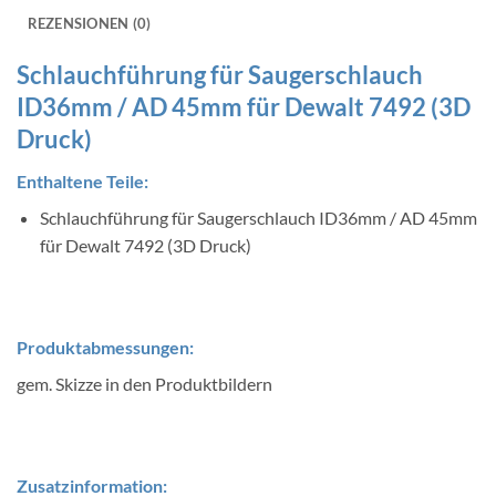
REZENSIONEN (0)
Schlauchführung für Saugerschlauch
ID36mm / AD 45mm für Dewalt 7492 (3D
Druck)
Enthaltene Teile:
Schlauchführung für Saugerschlauch ID36mm / AD 45mm
für Dewalt 7492 (3D Druck)
Produktabmessungen:
gem. Skizze in den Produktbildern
Zusatzinformation: