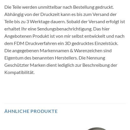
Die Teile werden unmittelbar nach Bestellung gedruckt.
Abhängig von der Druckzeit kann es bis zum Versand der
Teile bis zu 3 Werktage dauern. Sobald der Versand erfolgt ist
erhaltet Ihr eine Sendungsbenachrichtigung. Das hier
Angebotenen Produkt ist von mir selbst entwickelt und nach
dem FDM Druckverfahren ein 3D gedrucktes Einzelstück.
Die angegebenen Markennamen & Warenzeichen sind
Eigentum des benannten Herstellers. Die Nennung
Geschützter Marken dient lediglich zur Beschreibung der
Kompatibilität.
ÄHNLICHE PRODUKTE