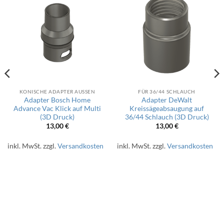
KONISCHE ADAPTER AUSSEN
FÜR 36/44 SCHLAUCH
Adapter Bosch Home
Adapter DeWalt
Advance Vac Klick auf Multi
Kreissägeabsaugung auf
(3D Druck)
36/44 Schlauch (3D Druck)
13,00
€
13,00
€
inkl. MwSt.
zzgl.
Versandkosten
inkl. MwSt.
zzgl.
Versandkosten