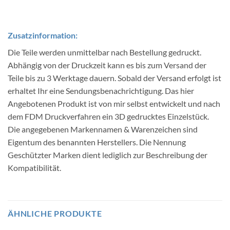
Zusatzinformation:
Die Teile werden unmittelbar nach Bestellung gedruckt.
Abhängig von der Druckzeit kann es bis zum Versand der
Teile bis zu 3 Werktage dauern. Sobald der Versand erfolgt ist
erhaltet Ihr eine Sendungsbenachrichtigung. Das hier
Angebotenen Produkt ist von mir selbst entwickelt und nach
dem FDM Druckverfahren ein 3D gedrucktes Einzelstück.
Die angegebenen Markennamen & Warenzeichen sind
Eigentum des benannten Herstellers. Die Nennung
Geschützter Marken dient lediglich zur Beschreibung der
Kompatibilität.
ÄHNLICHE PRODUKTE