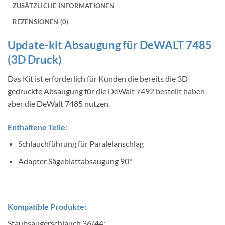
ZUSÄTZLICHE INFORMATIONEN
REZENSIONEN (0)
Update-kit Absaugung für DeWALT 7485
(3D Druck)
Das Kit ist erforderlich für Kunden die bereits die 3D
gedruckte Absaugung für die DeWalt 7492 bestellt haben
aber die DeWalt 7485 nutzen.
Enthaltene Teile:
Schlauchführung für Paralelanschlag
Adapter Sägeblattabsaugung 90*
Kompatible Produkte:
Staubsaugerschlauch 36/44: