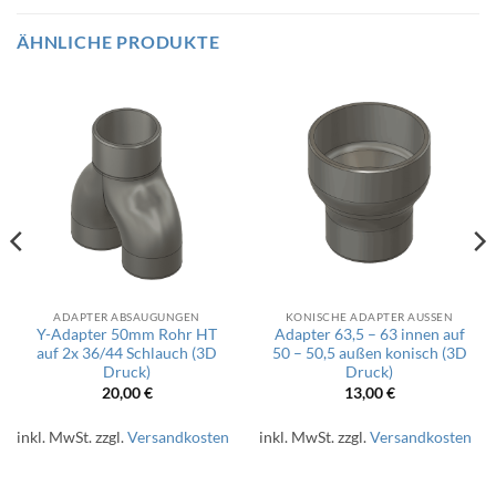
ÄHNLICHE PRODUKTE
ADAPTER ABSAUGUNGEN
KONISCHE ADAPTER AUSSEN
Y-Adapter 50mm Rohr HT
Adapter 63,5 – 63 innen auf
auf 2x 36/44 Schlauch (3D
50 – 50,5 außen konisch (3D
Druck)
Druck)
20,00
€
13,00
€
inkl. MwSt.
zzgl.
Versandkosten
inkl. MwSt.
zzgl.
Versandkosten