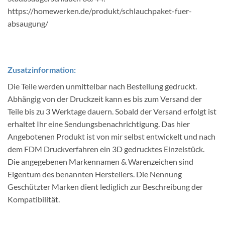
https://homewerken.de/produkt/schlauchpaket-fuer-
absaugung/
Zusatzinformation:
Die Teile werden unmittelbar nach Bestellung gedruckt.
Abhängig von der Druckzeit kann es bis zum Versand der
Teile bis zu 3 Werktage dauern. Sobald der Versand erfolgt ist
erhaltet Ihr eine Sendungsbenachrichtigung. Das hier
Angebotenen Produkt ist von mir selbst entwickelt und nach
dem FDM Druckverfahren ein 3D gedrucktes Einzelstück.
Die angegebenen Markennamen & Warenzeichen sind
Eigentum des benannten Herstellers. Die Nennung
Geschützter Marken dient lediglich zur Beschreibung der
Kompatibilität.