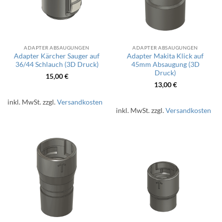
ADAPTER ABSAUGUNGEN
ADAPTER ABSAUGUNGEN
Adapter Kärcher Sauger auf
Adapter Makita Klick auf
36/44 Schlauch (3D Druck)
45mm Absaugung (3D
Druck)
15,00
€
13,00
€
inkl. MwSt.
zzgl.
Versandkosten
inkl. MwSt.
zzgl.
Versandkosten