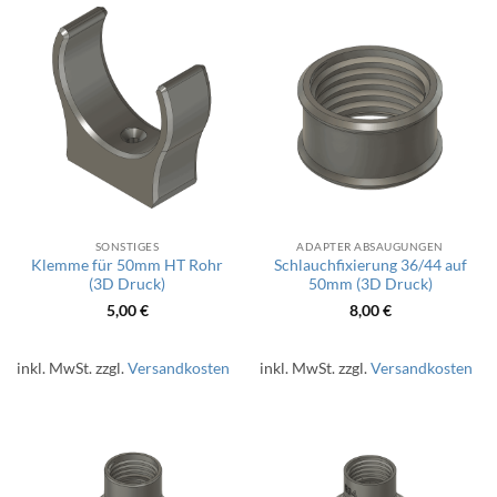
SONSTIGES
ADAPTER ABSAUGUNGEN
Klemme für 50mm HT Rohr
Schlauchfixierung 36/44 auf
(3D Druck)
50mm (3D Druck)
5,00
€
8,00
€
inkl. MwSt.
zzgl.
Versandkosten
inkl. MwSt.
zzgl.
Versandkosten