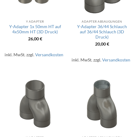
Y ADAPTER
ADAPTER ABSAUGUNGEN
Y-Adapter 1x 50mm HT auf
Y-Adapter 36/44 Schlauch
4x50mm HT (3D Druck)
auf 36/44 Schlauch (3D
Druck)
26,00
€
20,00
€
inkl. MwSt.
zzgl.
Versandkosten
inkl. MwSt.
zzgl.
Versandkosten