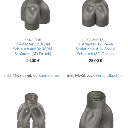
Y ADAPTER
Y ADAPTER
Y-Adapter 1x 36/44
Y-Adapter 1x 36/44
Schlauch auf 3x 36/44
Schlauch auf 4x 36/44
Schlauch (3D Druck)
Schlauch (3D Druck)
24,00
€
28,00
€
inkl. MwSt.
zzgl.
Versandkosten
inkl. MwSt.
zzgl.
Versandkosten