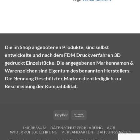
Die im Shop angebotenen Produkte, sind selbst
entwickelte und nach dem FDM Druckverfahren 3D
gedruckt Einzelstücke. Die angegebenen Markennamen &
Warenzeichen sind Eigentum des benannten Herstellers.
Die Nennung Geschützter Marken dient lediglich zur
Beschreibung der Kompatibilität.
PayPal
Bank
Transfer
IMPRESSUM
DATENSCHUTZERKLÄRUNG
AGB
WIDERRUFSBELEHRUNG
VERSANDARTEN
ZAHLUNGSARTEN