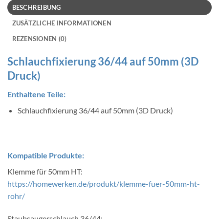
BESCHREIBUNG
ZUSÄTZLICHE INFORMATIONEN
REZENSIONEN (0)
Schlauchfixierung 36/44 auf 50mm (3D
Druck)
Enthaltene Teile:
Schlauchfixierung 36/44 auf 50mm (3D Druck)
Kompatible Produkte:
Klemme für 50mm HT:
https://homewerken.de/produkt/klemme-fuer-50mm-ht-
rohr/
Staubsaugerschlauch 36/44: