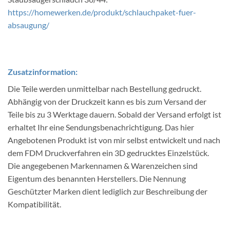
https://homewerken.de/produkt/schlauchpaket-fuer-
absaugung/
Zusatzinformation:
Die Teile werden unmittelbar nach Bestellung gedruckt.
Abhängig von der Druckzeit kann es bis zum Versand der
Teile bis zu 3 Werktage dauern. Sobald der Versand erfolgt ist
erhaltet Ihr eine Sendungsbenachrichtigung. Das hier
Angebotenen Produkt ist von mir selbst entwickelt und nach
dem FDM Druckverfahren ein 3D gedrucktes Einzelstück.
Die angegebenen Markennamen & Warenzeichen sind
Eigentum des benannten Herstellers. Die Nennung
Geschützter Marken dient lediglich zur Beschreibung der
Kompatibilität.