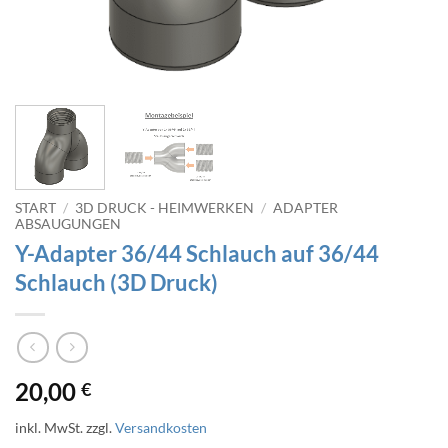
START
/
3D DRUCK - HEIMWERKEN
/
ADAPTER
ABSAUGUNGEN
Y-Adapter 36/44 Schlauch auf 36/44
Schlauch (3D Druck)
20,00
€
inkl. MwSt.
zzgl.
Versandkosten