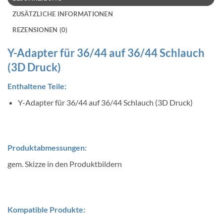
ZUSÄTZLICHE INFORMATIONEN
REZENSIONEN (0)
Y-Adapter für 36/44 auf 36/44 Schlauch
(3D Druck)
Enthaltene Teile:
Y-Adapter für 36/44 auf 36/44 Schlauch (3D Druck)
Produktabmessungen:
gem. Skizze in den Produktbildern
Kompatible Produkte: