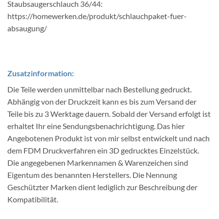
Staubsaugerschlauch 36/44:
https://homewerken.de/produkt/schlauchpaket-fuer-
absaugung/
Zusatzinformation:
Die Teile werden unmittelbar nach Bestellung gedruckt.
Abhängig von der Druckzeit kann es bis zum Versand der
Teile bis zu 3 Werktage dauern. Sobald der Versand erfolgt ist
erhaltet Ihr eine Sendungsbenachrichtigung. Das hier
Angebotenen Produkt ist von mir selbst entwickelt und nach
dem FDM Druckverfahren ein 3D gedrucktes Einzelstück.
Die angegebenen Markennamen & Warenzeichen sind
Eigentum des benannten Herstellers. Die Nennung
Geschützter Marken dient lediglich zur Beschreibung der
Kompatibilität.