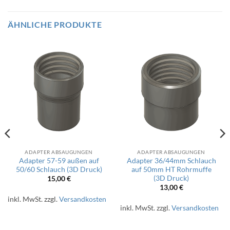
ÄHNLICHE PRODUKTE
ADAPTER ABSAUGUNGEN
ADAPTER ABSAUGUNGEN
Adapter 57-59 außen auf
Adapter 36/44mm Schlauch
50/60 Schlauch (3D Druck)
auf 50mm HT Rohrmuffe
(3D Druck)
15,00
€
13,00
€
inkl. MwSt.
zzgl.
Versandkosten
inkl. MwSt.
zzgl.
Versandkosten