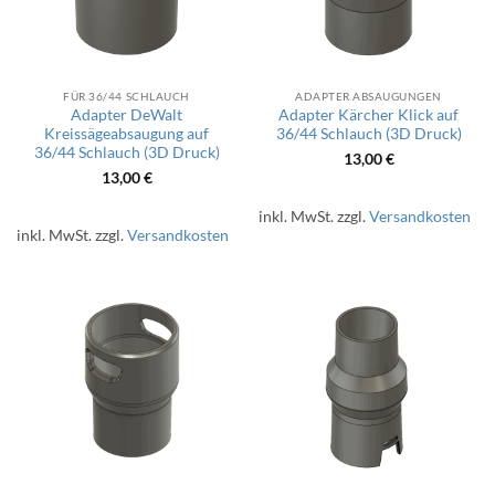
FÜR 36/44 SCHLAUCH
ADAPTER ABSAUGUNGEN
Adapter DeWalt
Adapter Kärcher Klick auf
Kreissägeabsaugung auf
36/44 Schlauch (3D Druck)
36/44 Schlauch (3D Druck)
13,00
€
13,00
€
inkl. MwSt.
zzgl.
Versandkosten
inkl. MwSt.
zzgl.
Versandkosten