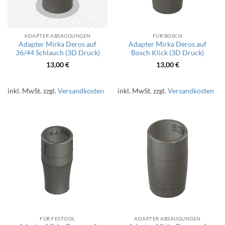
ADAPTER ABSAUGUNGEN
FÜR BOSCH
Adapter Mirka Deros auf
Adapter Mirka Deros auf
36/44 Schlauch (3D Druck)
Bosch Klick (3D Druck)
13,00
€
13,00
€
inkl. MwSt.
zzgl.
Versandkosten
inkl. MwSt.
zzgl.
Versandkosten
FÜR FESTOOL
ADAPTER ABSAUGUNGEN