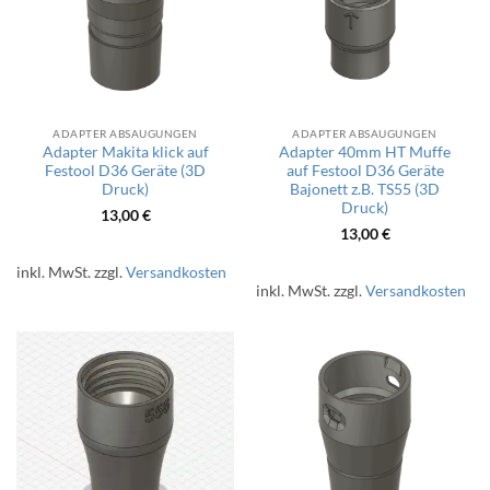
ADAPTER ABSAUGUNGEN
ADAPTER ABSAUGUNGEN
Adapter Makita klick auf
Adapter 40mm HT Muffe
Festool D36 Geräte (3D
auf Festool D36 Geräte
Druck)
Bajonett z.B. TS55 (3D
Druck)
13,00
€
13,00
€
inkl. MwSt.
zzgl.
Versandkosten
inkl. MwSt.
zzgl.
Versandkosten