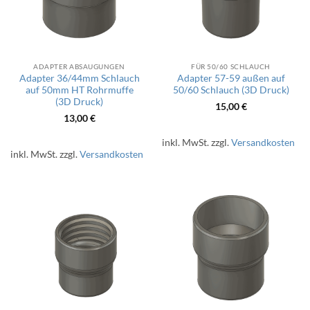
ADAPTER ABSAUGUNGEN
FÜR 50/60 SCHLAUCH
Adapter 36/44mm Schlauch
Adapter 57-59 außen auf
auf 50mm HT Rohrmuffe
50/60 Schlauch (3D Druck)
(3D Druck)
15,00
€
13,00
€
inkl. MwSt.
zzgl.
Versandkosten
inkl. MwSt.
zzgl.
Versandkosten