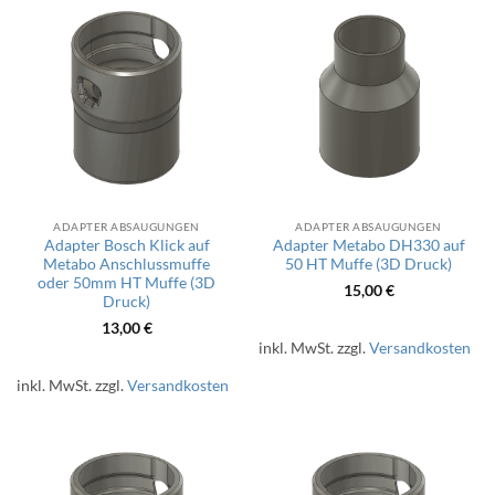
ADAPTER ABSAUGUNGEN
ADAPTER ABSAUGUNGEN
Adapter Bosch Klick auf
Adapter Metabo DH330 auf
Metabo Anschlussmuffe
50 HT Muffe (3D Druck)
oder 50mm HT Muffe (3D
15,00
€
Druck)
13,00
€
inkl. MwSt.
zzgl.
Versandkosten
inkl. MwSt.
zzgl.
Versandkosten