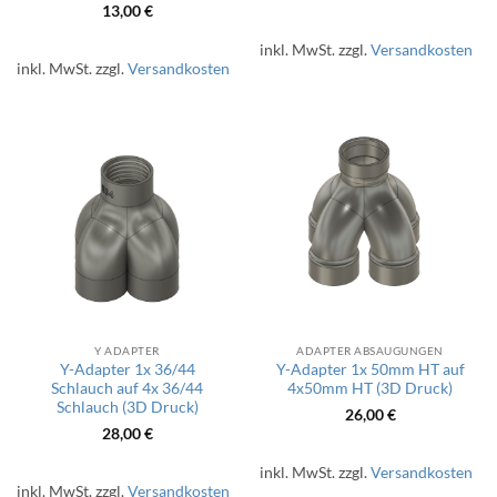
13,00
€
inkl. MwSt.
zzgl.
Versandkosten
inkl. MwSt.
zzgl.
Versandkosten
Y ADAPTER
ADAPTER ABSAUGUNGEN
Y-Adapter 1x 36/44
Y-Adapter 1x 50mm HT auf
Schlauch auf 4x 36/44
4x50mm HT (3D Druck)
Schlauch (3D Druck)
26,00
€
28,00
€
inkl. MwSt.
zzgl.
Versandkosten
inkl. MwSt.
zzgl.
Versandkosten