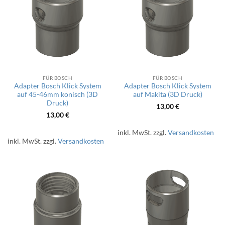
FÜR BOSCH
FÜR BOSCH
Adapter Bosch Klick System
Adapter Bosch Klick System
auf 45-46mm konisch (3D
auf Makita (3D Druck)
Druck)
13,00
€
13,00
€
inkl. MwSt.
zzgl.
Versandkosten
inkl. MwSt.
zzgl.
Versandkosten