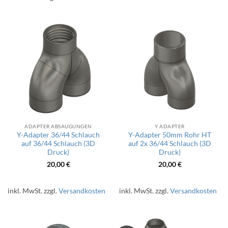
ADAPTER ABSAUGUNGEN
Y ADAPTER
Y-Adapter 36/44 Schlauch
Y-Adapter 50mm Rohr HT
auf 36/44 Schlauch (3D
auf 2x 36/44 Schlauch (3D
Druck)
Druck)
20,00
€
20,00
€
inkl. MwSt.
zzgl.
Versandkosten
inkl. MwSt.
zzgl.
Versandkosten