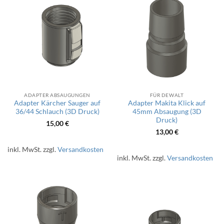
ADAPTER ABSAUGUNGEN
FÜR DEWALT
Adapter Kärcher Sauger auf
Adapter Makita Klick auf
36/44 Schlauch (3D Druck)
45mm Absaugung (3D
Druck)
15,00
€
13,00
€
inkl. MwSt.
zzgl.
Versandkosten
inkl. MwSt.
zzgl.
Versandkosten