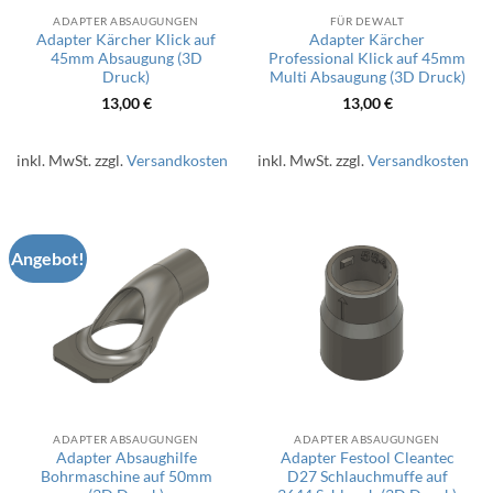
ADAPTER ABSAUGUNGEN
FÜR DEWALT
Adapter Kärcher Klick auf
Adapter Kärcher
45mm Absaugung (3D
Professional Klick auf 45mm
Druck)
Multi Absaugung (3D Druck)
13,00
€
13,00
€
inkl. MwSt.
zzgl.
Versandkosten
inkl. MwSt.
zzgl.
Versandkosten
Angebot!
ADAPTER ABSAUGUNGEN
ADAPTER ABSAUGUNGEN
Adapter Absaughilfe
Adapter Festool Cleantec
Bohrmaschine auf 50mm
D27 Schlauchmuffe auf