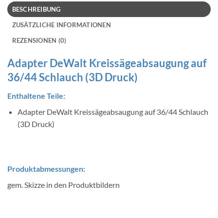
BESCHREIBUNG
ZUSÄTZLICHE INFORMATIONEN
REZENSIONEN (0)
Adapter DeWalt Kreissägeabsaugung auf
36/44 Schlauch (3D Druck)
Enthaltene Teile:
Adapter DeWalt Kreissägeabsaugung auf 36/44 Schlauch
(3D Druck)
Produktabmessungen:
gem. Skizze in den Produktbildern