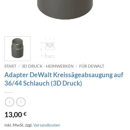
START
/
3D DRUCK - HEIMWERKEN
/
FÜR DEWALT
Adapter DeWalt Kreissägeabsaugung auf
36/44 Schlauch (3D Druck)
13,00
€
inkl. MwSt.
zzgl.
Versandkosten