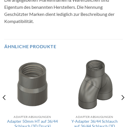
Eigentum des benannten Herstellers. Die Nennung
Geschützter Marken dient lediglich zur Beschreibung der
Kompatibilität.
ÄHNLICHE PRODUKTE
ADAPTER ABSAUGUNGEN
ADAPTER ABSAUGUNGEN
Adapter 50mm HT auf 36/44
Y-Adapter 36/44 Schlauch
Schlauch (3D Druck)
auf 36/44 Schlauch (3D