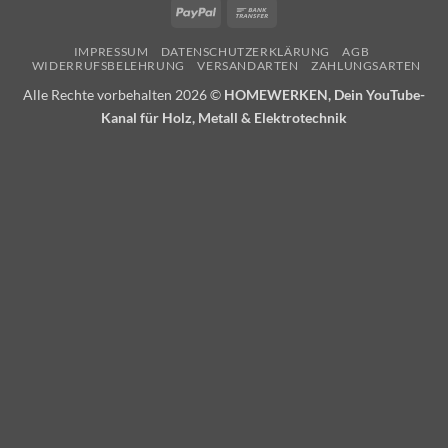
PayPal
Bank
Transfer
IMPRESSUM
DATENSCHUTZERKLÄRUNG
AGB
WIDERRUFSBELEHRUNG
VERSANDARTEN
ZAHLUNGSARTEN
Alle Rechte vorbehalten 2026 ©
HOMEWERKEN, Dein YouTube-
Kanal für Holz, Metall & Elektrotechnik