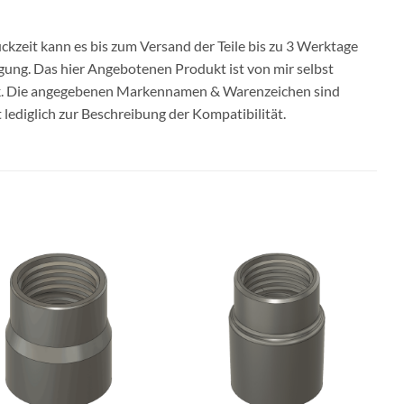
ckzeit kann es bis zum Versand der Teile bis zu 3 Werktage
igung. Das hier Angebotenen Produkt ist von mir selbst
ck. Die angegebenen Markennamen & Warenzeichen sind
ediglich zur Beschreibung der Kompatibilität.