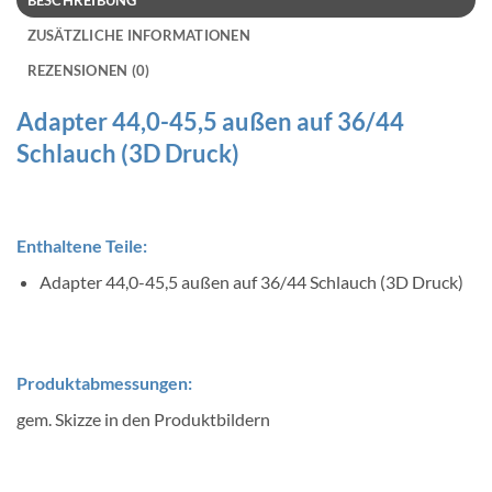
BESCHREIBUNG
ZUSÄTZLICHE INFORMATIONEN
REZENSIONEN (0)
Adapter 44,0-45,5 außen auf 36/44
Schlauch (3D Druck)
Enthaltene Teile:
Adapter 44,0-45,5 außen auf 36/44 Schlauch (3D Druck)
Produktabmessungen:
gem. Skizze in den Produktbildern