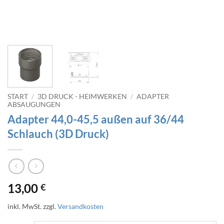
START
/
3D DRUCK - HEIMWERKEN
/
ADAPTER
ABSAUGUNGEN
Adapter 44,0-45,5 außen auf 36/44
Schlauch (3D Druck)
13,00
€
inkl. MwSt.
zzgl.
Versandkosten