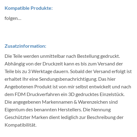
Kompatible Produkte:
folgen…
Zusatzinformation:
Die Teile werden unmittelbar nach Bestellung gedruckt.
Abhängig von der Druckzeit kann es bis zum Versand der
Teile bis zu 3 Werktage dauern. Sobald der Versand erfolgt ist
erhaltet Ihr eine Sendungsbenachrichtigung. Das hier
Angebotenen Produkt ist von mir selbst entwickelt und nach
dem FDM Druckverfahren ein 3D gedrucktes Einzelstück.
Die angegebenen Markennamen & Warenzeichen sind
Eigentum des benannten Herstellers. Die Nennung
Geschützter Marken dient lediglich zur Beschreibung der
Kompatibilität.