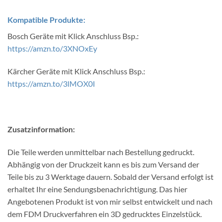
Kompatible Produkte:
Bosch Geräte mit Klick Anschluss Bsp.:
https://amzn.to/3XNOxEy
Kärcher Geräte mit Klick Anschluss Bsp.:
https://amzn.to/3lMOX0I
Zusatzinformation:
Die Teile werden unmittelbar nach Bestellung gedruckt.
Abhängig von der Druckzeit kann es bis zum Versand der
Teile bis zu 3 Werktage dauern. Sobald der Versand erfolgt ist
erhaltet Ihr eine Sendungsbenachrichtigung. Das hier
Angebotenen Produkt ist von mir selbst entwickelt und nach
dem FDM Druckverfahren ein 3D gedrucktes Einzelstück.