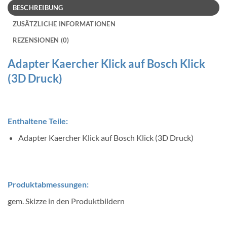
BESCHREIBUNG
ZUSÄTZLICHE INFORMATIONEN
REZENSIONEN (0)
Adapter Kaercher Klick auf Bosch Klick
(3D Druck)
Enthaltene Teile:
Adapter Kaercher Klick auf Bosch Klick (3D Druck)
Produktabmessungen:
gem. Skizze in den Produktbildern