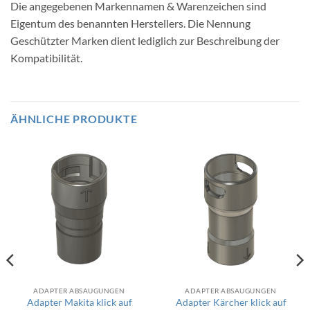
Die angegebenen Markennamen & Warenzeichen sind
Eigentum des benannten Herstellers. Die Nennung
Geschützter Marken dient lediglich zur Beschreibung der
Kompatibilität.
ÄHNLICHE PRODUKTE
ADAPTER ABSAUGUNGEN
ADAPTER ABSAUGUNGEN
Adapter Makita klick auf
Adapter Kärcher klick auf