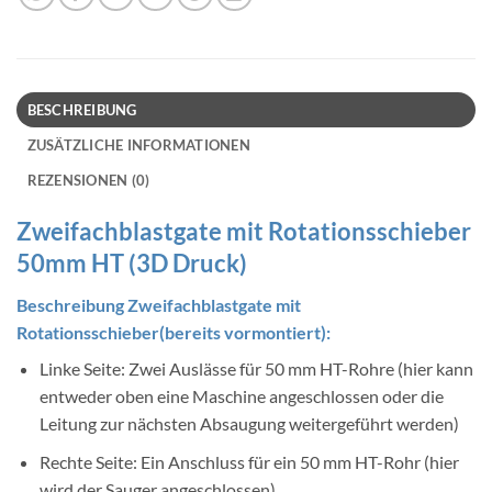
BESCHREIBUNG
ZUSÄTZLICHE INFORMATIONEN
REZENSIONEN (0)
Zweifachblastgate mit Rotationsschieber
50mm HT (3D Druck)
Beschreibung Zweifachblastgate mit
Rotationsschieber(bereits vormontiert):
Linke Seite: Zwei Auslässe für 50 mm HT-Rohre (hier kann
entweder oben eine Maschine angeschlossen oder die
Leitung zur nächsten Absaugung weitergeführt werden)
Rechte Seite: Ein Anschluss für ein 50 mm HT-Rohr (hier
wird der Sauger angeschlossen)