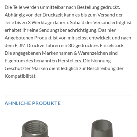
Die Teile werden unmittelbar nach Bestellung gedruckt.
Abhängig von der Druckzeit kann es bis zum Versand der
Teile bis zu 3 Werktage dauern. Sobald der Versand erfolgt ist
erhaltet Ihr eine Sendungsbenachrichtigung. Das hier
Angebotenen Produkt ist von mir selbst entwickelt und nach
dem FDM Druckverfahren ein 3D gedrucktes Einzelstück.
Die angegebenen Markennamen & Warenzeichen sind
Eigentum des benannten Herstellers. Die Nennung
Geschützter Marken dient lediglich zur Beschreibung der
Kompatibilität.
ÄHNLICHE PRODUKTE