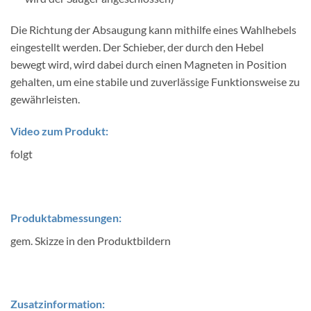
Die Richtung der Absaugung kann mithilfe eines Wahlhebels
eingestellt werden. Der Schieber, der durch den Hebel
bewegt wird, wird dabei durch einen Magneten in Position
gehalten, um eine stabile und zuverlässige Funktionsweise zu
gewährleisten.
Video zum Produkt:
folgt
Produktabmessungen:
gem. Skizze in den Produktbildern
Zusatzinformation: