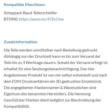
Kompatible Maschinen:
Scheppach Band-Tellerschleifer
BTS900
:
https://amzn.to/47ZcChw
Zusatzinformation:
Die Teile werden unmittelbar nach Bestellung gedruckt.
Abhängig von der Druckzeit kann es bis zum Versand der
Teile bis zu 3 Werktage dauern. Sobald der Versand erfolgt ist
erhaltet Ihr eine Sendungsbenachrichtigung. Das hier
Angebotenen Produkt ist von mir selbst entwickelt und nach
dem FDM Druckverfahren ein 3D gedrucktes Einzelstück.
Die angegebenen Markennamen & Warenzeichen sind
Eigentum des benannten Herstellers. Die Nennung
Geschützter Marken dient lediglich zur Beschreibung der
Kompatibilität.