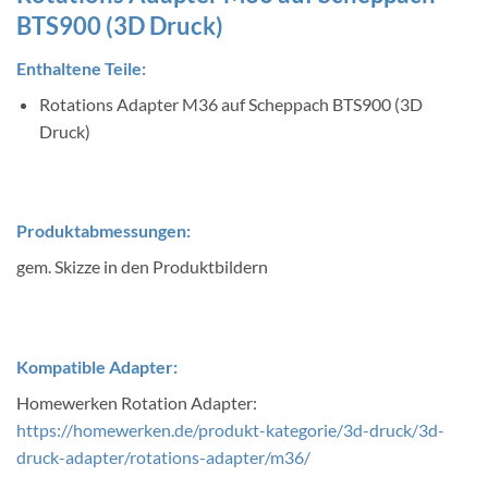
BTS900 (3D Druck)
Enthaltene Teile:
Rotations Adapter M36 auf Scheppach BTS900 (3D
Druck)
Produktabmessungen:
gem. Skizze in den Produktbildern
Kompatible Adapter:
Homewerken Rotation Adapter:
https://homewerken.de/produkt-kategorie/3d-druck/3d-
druck-adapter/rotations-adapter/m36/