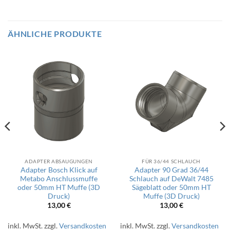
ÄHNLICHE PRODUKTE
ADAPTER ABSAUGUNGEN
FÜR 36/44 SCHLAUCH
Adapter Bosch Klick auf
Adapter 90 Grad 36/44
Metabo Anschlussmuffe
Schlauch auf DeWalt 7485
oder 50mm HT Muffe (3D
Sägeblatt oder 50mm HT
Druck)
Muffe (3D Druck)
13,00
€
13,00
€
inkl. MwSt.
zzgl.
Versandkosten
inkl. MwSt.
zzgl.
Versandkosten