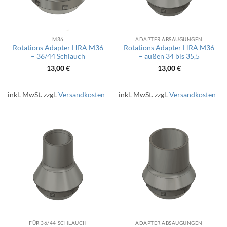
M36
ADAPTER ABSAUGUNGEN
Rotations Adapter HRA M36
Rotations Adapter HRA M36
– 36/44 Schlauch
– außen 34 bis 35,5
13,00
€
13,00
€
inkl. MwSt.
zzgl.
Versandkosten
inkl. MwSt.
zzgl.
Versandkosten
FÜR 36/44 SCHLAUCH
ADAPTER ABSAUGUNGEN