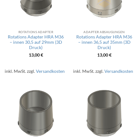
ROTATIONS ADAPTER
ADAPTER ABSAUGUNGEN
Rotations Adapter HRA M36
Rotations Adapter HRA M36
– innen 30,5 auf 29mm (3D
– innen 36,5 auf 35mm (3D
Druck)
Druck)
13,00
€
13,00
€
inkl. MwSt.
zzgl.
Versandkosten
inkl. MwSt.
zzgl.
Versandkosten