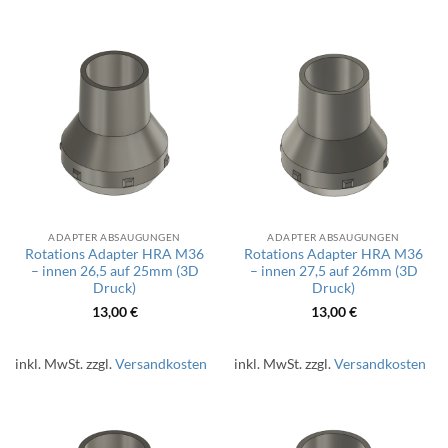
ADAPTER ABSAUGUNGEN
ADAPTER ABSAUGUNGEN
Rotations Adapter HRA M36
Rotations Adapter HRA M36
– innen 26,5 auf 25mm (3D
– innen 27,5 auf 26mm (3D
Druck)
Druck)
13,00
€
13,00
€
inkl. MwSt.
zzgl.
Versandkosten
inkl. MwSt.
zzgl.
Versandkosten