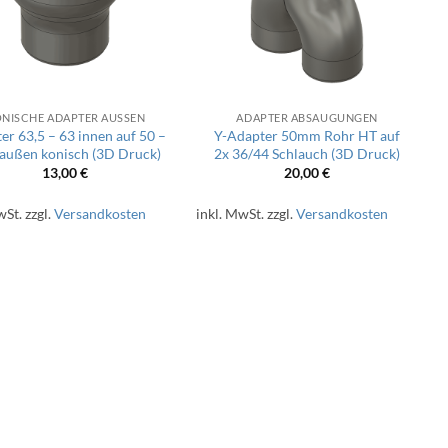
NISCHE ADAPTER AUSSEN
ADAPTER ABSAUGUNGEN
er 63,5 – 63 innen auf 50 –
Y-Adapter 50mm Rohr HT auf
 außen konisch (3D Druck)
2x 36/44 Schlauch (3D Druck)
13,00
€
20,00
€
wSt.
zzgl.
Versandkosten
inkl. MwSt.
zzgl.
Versandkosten