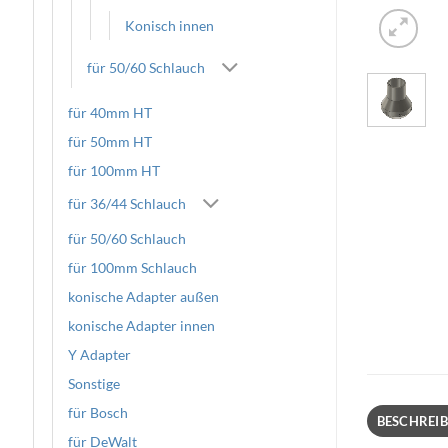
Konisch innen
für 50/60 Schlauch
für 40mm HT
für 50mm HT
für 100mm HT
für 36/44 Schlauch
für 50/60 Schlauch
für 100mm Schlauch
konische Adapter außen
konische Adapter innen
Y Adapter
Sonstige
für Bosch
BESCHREI
für DeWalt