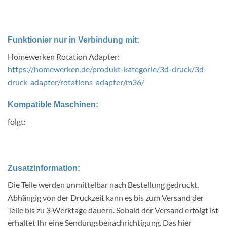
Funktionier nur in Verbindung mit:
Homewerken Rotation Adapter:
https://homewerken.de/produkt-kategorie/3d-druck/3d-
druck-adapter/rotations-adapter/m36/
Kompatible Maschinen:
folgt:
Zusatzinformation:
Die Teile werden unmittelbar nach Bestellung gedruckt.
Abhängig von der Druckzeit kann es bis zum Versand der
Teile bis zu 3 Werktage dauern. Sobald der Versand erfolgt ist
erhaltet Ihr eine Sendungsbenachrichtigung. Das hier