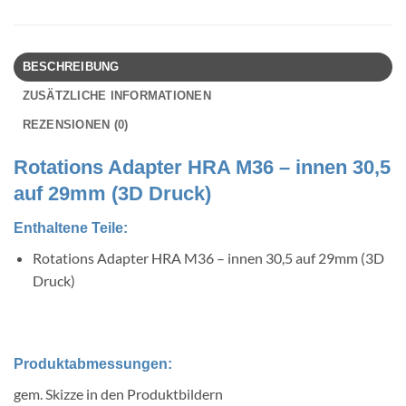
BESCHREIBUNG
ZUSÄTZLICHE INFORMATIONEN
REZENSIONEN (0)
Rotations Adapter HRA M36 – innen 30,5
auf 29mm (3D Druck)
Enthaltene Teile:
Rotations Adapter HRA M36 – innen 30,5 auf 29mm (3D
Druck)
Produktabmessungen:
gem. Skizze in den Produktbildern