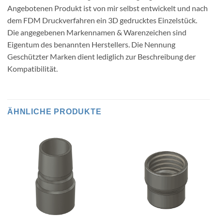
Angebotenen Produkt ist von mir selbst entwickelt und nach
dem FDM Druckverfahren ein 3D gedrucktes Einzelstück.
Die angegebenen Markennamen & Warenzeichen sind
Eigentum des benannten Herstellers. Die Nennung
Geschützter Marken dient lediglich zur Beschreibung der
Kompatibilität.
ÄHNLICHE PRODUKTE