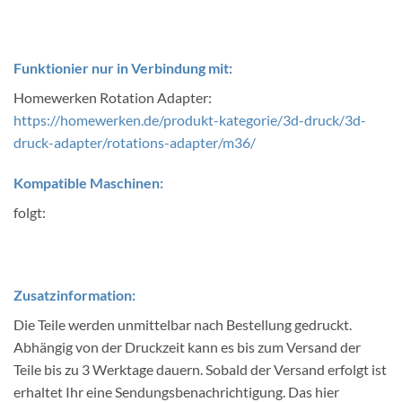
Funktionier nur in Verbindung mit:
Homewerken Rotation Adapter:
https://homewerken.de/produkt-kategorie/3d-druck/3d-
druck-adapter/rotations-adapter/m36/
Kompatible Maschinen:
folgt:
Zusatzinformation:
Die Teile werden unmittelbar nach Bestellung gedruckt.
Abhängig von der Druckzeit kann es bis zum Versand der
Teile bis zu 3 Werktage dauern. Sobald der Versand erfolgt ist
erhaltet Ihr eine Sendungsbenachrichtigung. Das hier