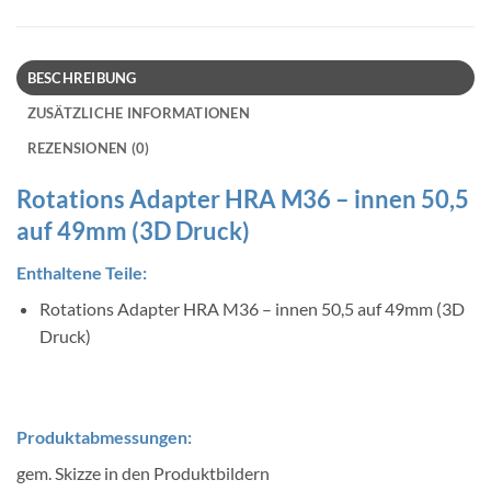
BESCHREIBUNG
ZUSÄTZLICHE INFORMATIONEN
REZENSIONEN (0)
Rotations Adapter HRA M36 – innen 50,5
auf 49mm (3D Druck)
Enthaltene Teile:
Rotations Adapter HRA M36 – innen 50,5 auf 49mm (3D
Druck)
Produktabmessungen:
gem. Skizze in den Produktbildern