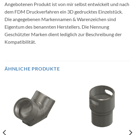
Angebotenen Produkt ist von mir selbst entwickelt und nach
dem FDM Druckverfahren ein 3D gedrucktes Einzelstück.
Die angegebenen Markennamen & Warenzeichen sind
Eigentum des benannten Herstellers. Die Nennung
Geschützter Marken dient lediglich zur Beschreibung der
Kompatibilität.
ÄHNLICHE PRODUKTE