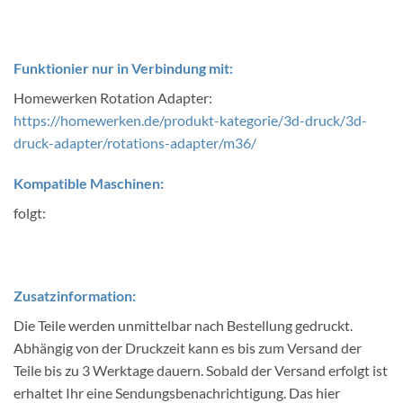
Funktionier nur in Verbindung mit:
Homewerken Rotation Adapter:
https://homewerken.de/produkt-kategorie/3d-druck/3d-
druck-adapter/rotations-adapter/m36/
Kompatible Maschinen:
folgt:
Zusatzinformation:
Die Teile werden unmittelbar nach Bestellung gedruckt.
Abhängig von der Druckzeit kann es bis zum Versand der
Teile bis zu 3 Werktage dauern. Sobald der Versand erfolgt ist
erhaltet Ihr eine Sendungsbenachrichtigung. Das hier