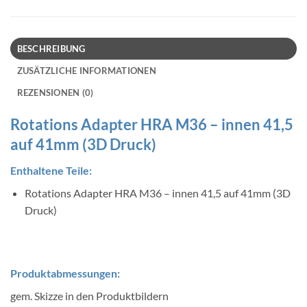
BESCHREIBUNG
ZUSÄTZLICHE INFORMATIONEN
REZENSIONEN (0)
Rotations Adapter HRA M36 – innen 41,5
auf 41mm (3D Druck)
Enthaltene Teile:
Rotations Adapter HRA M36 – innen 41,5 auf 41mm (3D
Druck)
Produktabmessungen:
gem. Skizze in den Produktbildern