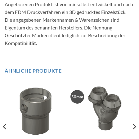
Angebotenen Produkt ist von mir selbst entwickelt und nach
dem FDM Druckverfahren ein 3D gedrucktes Einzelstück.
Die angegebenen Markennamen & Warenzeichen sind
Eigentum des benannten Herstellers. Die Nennung
Geschützter Marken dient lediglich zur Beschreibung der
Kompatibilität.
ÄHNLICHE PRODUKTE
50mm