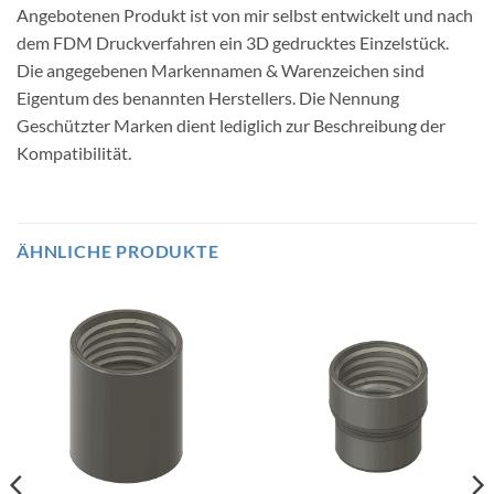
Angebotenen Produkt ist von mir selbst entwickelt und nach
dem FDM Druckverfahren ein 3D gedrucktes Einzelstück.
Die angegebenen Markennamen & Warenzeichen sind
Eigentum des benannten Herstellers. Die Nennung
Geschützter Marken dient lediglich zur Beschreibung der
Kompatibilität.
ÄHNLICHE PRODUKTE