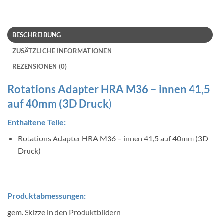
BESCHREIBUNG
ZUSÄTZLICHE INFORMATIONEN
REZENSIONEN (0)
Rotations Adapter HRA M36 – innen 41,5
auf 40mm (3D Druck)
Enthaltene Teile:
Rotations Adapter HRA M36 – innen 41,5 auf 40mm (3D
Druck)
Produktabmessungen:
gem. Skizze in den Produktbildern