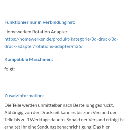
Funktionier nur in Verbindung mit:
Homewerken Rotation Adapter:
https://homewerken.de/produkt-kategorie/3d-druck/3d-
druck-adapter/rotations-adapter/m36/
Kompatible Maschinen:
folgt:
Zusatzinformation:
Die Teile werden unmittelbar nach Bestellung gedruckt.
Abhängig von der Druckzeit kann es bis zum Versand der
Teile bis zu 3 Werktage dauern. Sobald der Versand erfolgt ist
erhaltet Ihr eine Sendungsbenachrichtigung. Das hier