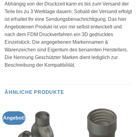
Abhängig von der Druckzeit kann es bis zum Versand der
Teile bis zu 3 Werktage dauern. Sobald der Versand erfolgt
ist erhaltet Ihr eine Sendungsbenachrichtigung. Das hier
Angebotenen Produkt ist von mir selbst entwickelt und
nach dem FDM Druckverfahren ein 3D gedrucktes
Einzelstück. Die angegebenen Markennamen &
Warenzeichen sind Eigentum des benannten Herstellers.
Die Nennung Geschützter Marken dient lediglich zur
Beschreibung der Kompatibilität.
ÄHNLICHE PRODUKTE
Angebot!