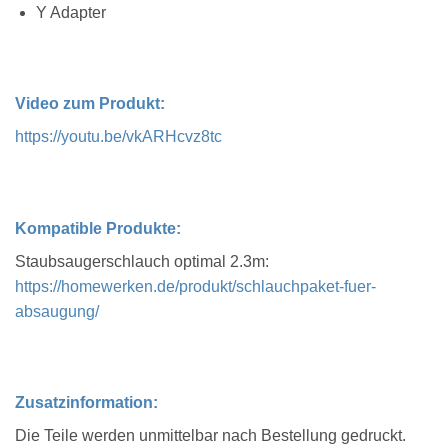
Y Adapter
Video zum Produkt:
https://youtu.be/vkARHcvz8tc
Kompatible Produkte:
Staubsaugerschlauch optimal 2.3m:
https://homewerken.de/produkt/schlauchpaket-fuer-
absaugung/
Zusatzinformation:
Die Teile werden unmittelbar nach Bestellung gedruckt.